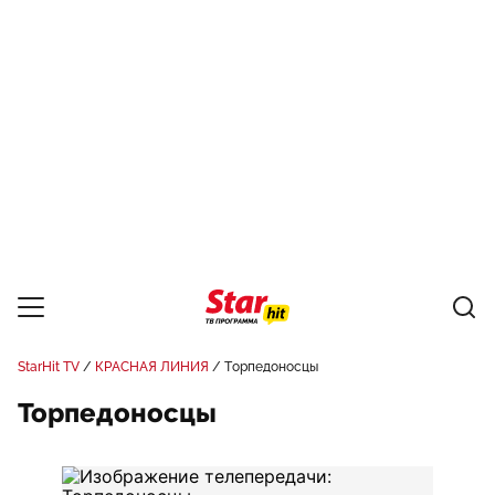
StarHit TV
КРАСНАЯ ЛИНИЯ
Торпедоносцы
Торпедоносцы