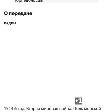
О передаче
КАДРЫ
+1
1944-й год. Вторая мировая война. Полк морской