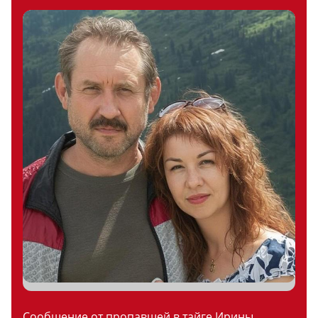
Сообщение от пропавшей в тайге Ирины