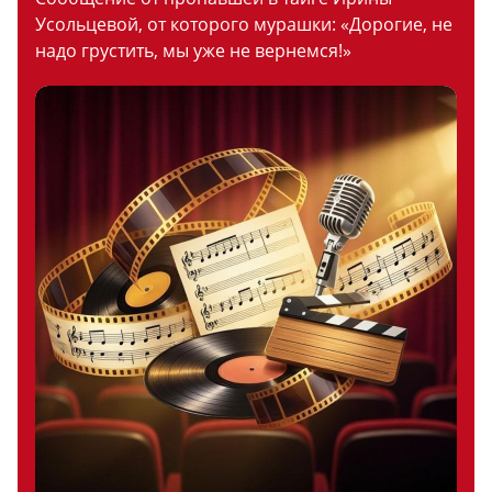
Усольцевой, от которого мурашки: «Дорогие, не
надо грустить, мы уже не вернемся!»