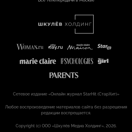
Все телепередачи в Москве
Сетевое издание «Онлайн журнал StarHit (СтарХит)»
Любое воспроизведение материалов сайта без разрешения
редакции воспрещается.
Copyright (с) ООО «Шкулёв Медиа Холдинг», 2026.