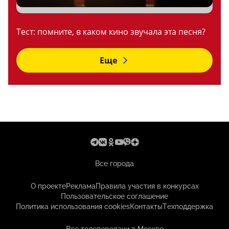
Тест: помните, в каком кино звучала эта песня?
Еще
Все города
О проекте
Реклама
Правила участия в конкурсах
Пользовательское соглашение
Политика использования cookies
Контакты
Техподдержка