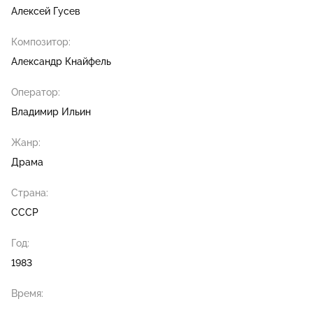
Алексей Гусев
Композитор:
Александр Кнайфель
Оператор:
Владимир Ильин
Жанр:
Драма
Страна:
СССР
Год:
1983
Время: