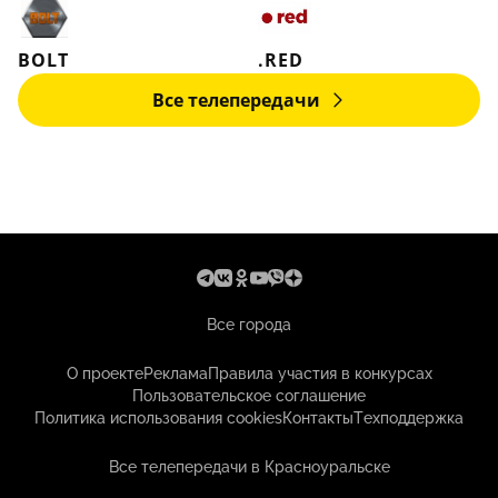
BOLT
.RED
Все телепередачи
Все города
О проекте
Реклама
Правила участия в конкурсах
Пользовательское соглашение
Политика использования cookies
Контакты
Техподдержка
Все телепередачи в Красноуральске