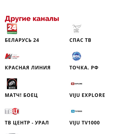
Другие каналы
БЕЛАРУСЬ 24
СПАС ТВ
КРАСНАЯ ЛИНИЯ
ТОЧКА. РФ
МАТЧ! БОЕЦ
VIJU EXPLORE
ТВ ЦЕНТР - УРАЛ
VIJU TV1000