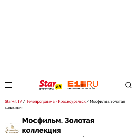
StarHit TV
Телепрограмма - Красноуральск
Мосфильм. Золотая
коллекция
Мосфильм. Золотая
коллекция