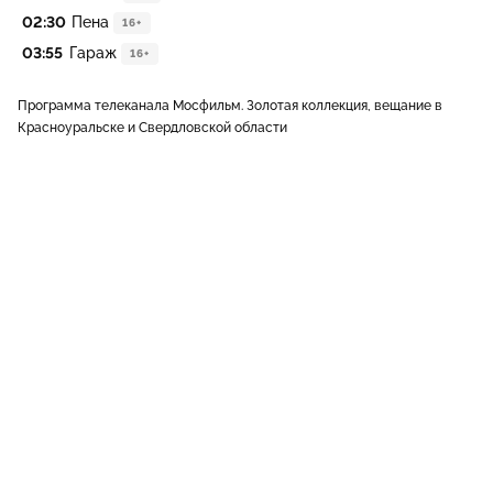
02:30
Пена
16+
03:55
Гараж
16+
Программа телеканала Мосфильм. Золотая коллекция, вещание в
Красноуральске и Свердловской области