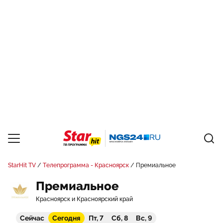
StarHit TV
Телепрограмма - Красноярск
Премиальное
Премиальное
Красноярск и Красноярский край
Сейчас
Сегодня
Пт, 7
Сб, 8
Вс, 9