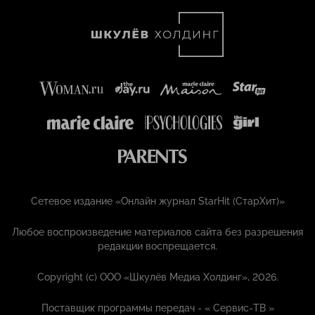
Сетевое издание «Онлайн журнал StarHit (СтарХит)»
Любое воспроизведение материалов сайта без разрешения
редакции воспрещается.
Copyright (с) ООО «Шкулёв Медиа Холдинг», 2026.
Поставщик программы передач - «
Сервис-ТВ
»