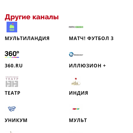
Другие каналы
МУЛЬТИЛАНДИЯ
МАТЧ! ФУТБОЛ 3
360.RU
ИЛЛЮЗИОН +
ТЕАТР
ИНДИЯ
УНИКУМ
МУЛЬТ