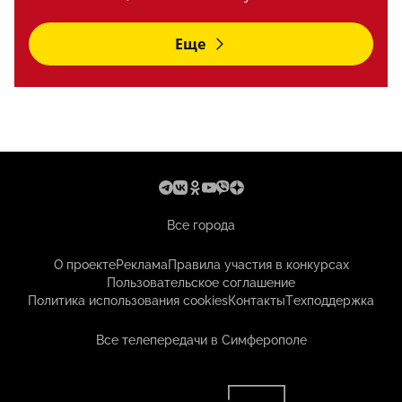
Еще
Все города
О проекте
Реклама
Правила участия в конкурсах
Пользовательское соглашение
Политика использования cookies
Контакты
Техподдержка
Все телепередачи в Симферополе