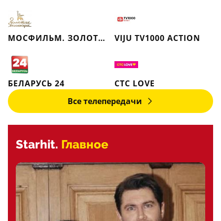
МОСФИЛЬМ. ЗОЛОТАЯ КОЛЛЕКЦИЯ
VIJU TV1000 ACTION
БЕЛАРУСЬ 24
СТС LOVE
Все телепередачи
Starhit.
Главное