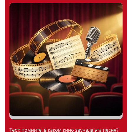
Тест: помните, в каком кино звучала эта песня?