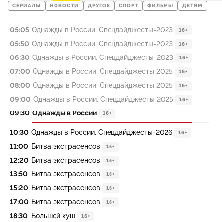
СЕРИАЛЫ
НОВОСТИ
ДРУГОЕ
СПОРТ
ФИЛЬМЫ
ДЕТЯМ
05:05
Однажды в России. Спецдайджесты-2023
16+
05:50
Однажды в России. Спецдайджесты-2023
16+
06:30
Однажды в России. Спецдайджесты-2023
16+
07:00
Однажды в России. Спецдайджесты 2025
16+
08:00
Однажды в России. Спецдайджесты 2025
16+
09:00
Однажды в России. Спецдайджесты 2025
16+
09:30
Однажды в России
16+
10:30
Однажды в России. Спецдайджесты-2026
16+
11:00
Битва экстрасенсов
16+
12:20
Битва экстрасенсов
16+
13:50
Битва экстрасенсов
16+
15:20
Битва экстрасенсов
16+
17:00
Битва экстрасенсов
16+
18:30
Большой куш
16+