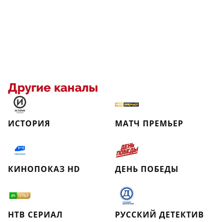
Другие каналы
ИСТОРИЯ
МАТЧ ПРЕМЬЕР
КИНОПОКАЗ HD
ДЕНЬ ПОБЕДЫ
НТВ СЕРИАЛ
РУССКИЙ ДЕТЕКТИВ