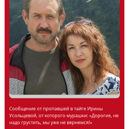
Сообщение от пропавшей в тайге Ирины
Усольцевой, от которого мурашки: «Дорогие, не
надо грустить, мы уже не вернемся!»