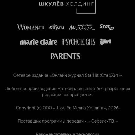
Сетевое издание «Онлайн журнал StarHit (СтарХит)»
Любое воспроизведение материалов сайта без разрешения
редакции воспрещается.
Copyright (с) ООО «Шкулёв Медиа Холдинг», 2026.
Поставщик программы передач - «
Сервис-ТВ
»
Рекомендательные технологии