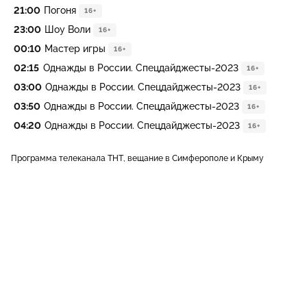
21:00
Погоня
16+
23:00
Шоу Воли
16+
00:10
Мастер игры
16+
02:15
Однажды в России. Спецдайджесты-2023
16+
03:00
Однажды в России. Спецдайджесты-2023
16+
03:50
Однажды в России. Спецдайджесты-2023
16+
04:20
Однажды в России. Спецдайджесты-2023
16+
Программа телеканала ТНТ, вещание в Симферополе и Крыму