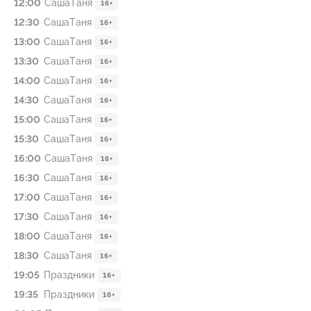
12:00
СашаТаня
16+
12:30
СашаТаня
16+
13:00
СашаТаня
16+
13:30
СашаТаня
16+
14:00
СашаТаня
16+
14:30
СашаТаня
16+
15:00
СашаТаня
16+
15:30
СашаТаня
16+
16:00
СашаТаня
16+
16:30
СашаТаня
16+
17:00
СашаТаня
16+
17:30
СашаТаня
16+
18:00
СашаТаня
16+
18:30
СашаТаня
16+
19:05
Праздники
16+
19:35
Праздники
16+