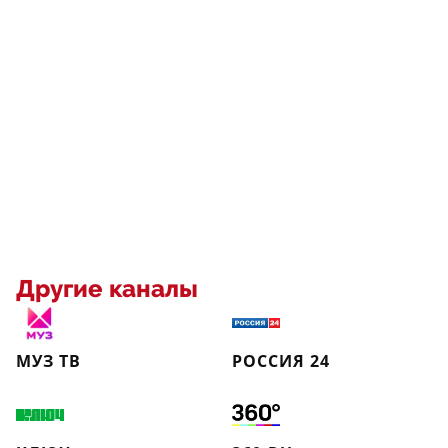
Другие каналы
МУЗ ТВ
РОССИЯ 24