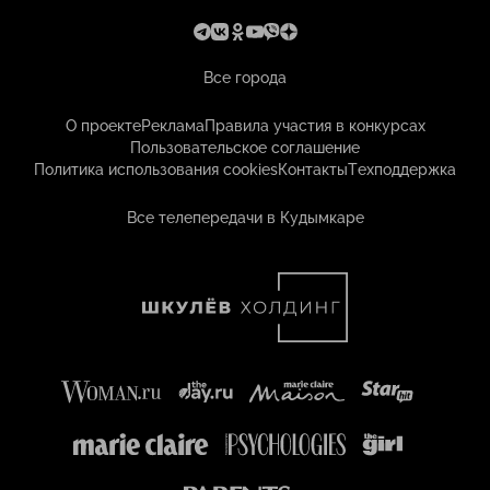
Все города
О проекте
Реклама
Правила участия в конкурсах
Пользовательское соглашение
Политика использования cookies
Контакты
Техподдержка
Все телепередачи в Кудымкаре