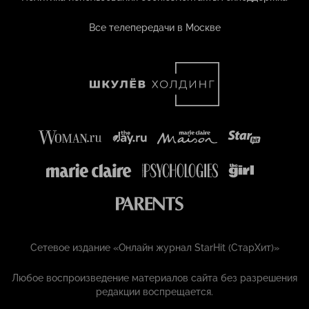
Все телепередачи в Москве
Сетевое издание «Онлайн журнал StarHit (СтарХит)»
Любое воспроизведение материалов сайта без разрешения
редакции воспрещается.