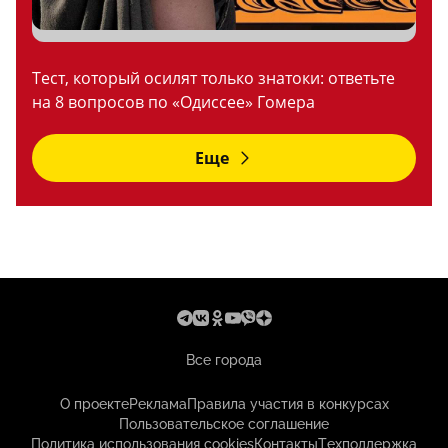
Тест, который осилят только знатоки: ответьте
на 8 вопросов по «Одиссее» Гомера
Еще
Все города
О проекте
Реклама
Правила участия в конкурсах
Пользовательское соглашение
Политика использования cookies
Контакты
Техподдержка