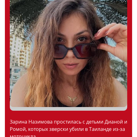
Зарина Назимова простилась с детьми Дианой и
Ромой, которых зверски убили в Таиланде из-за
мотоцикла