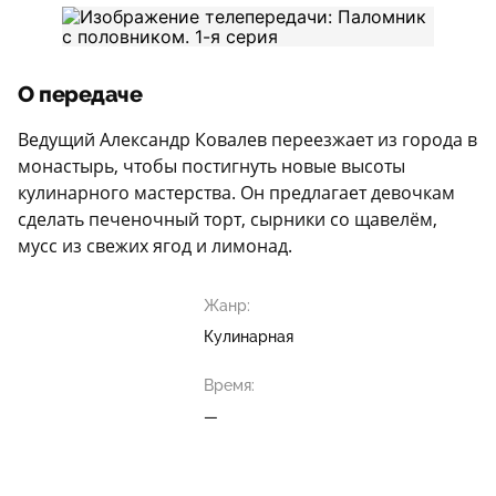
О передаче
Ведущий Александр Ковалев переезжает из города в
монастырь, чтобы постигнуть новые высоты
кулинарного мастерства. Он предлагает девочкам
сделать печеночный торт, сырники со щавелём,
мусс из свежих ягод и лимонад.
Жанр:
Кулинарная
Время:
—