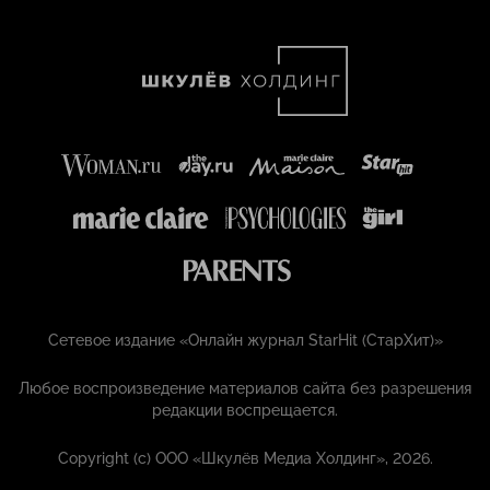
Сетевое издание «Онлайн журнал StarHit (СтарХит)»
Любое воспроизведение материалов сайта без разрешения
редакции воспрещается.
Copyright (с) ООО «Шкулёв Медиа Холдинг», 2026.