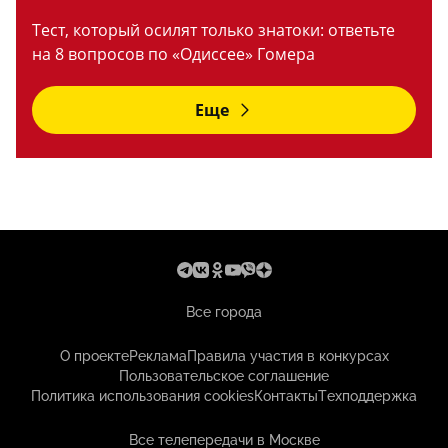
Тест, который осилят только знатоки: ответьте
на 8 вопросов по «Одиссее» Гомера
Еще
Все города
О проекте
Реклама
Правила участия в конкурсах
Пользовательское соглашение
Политика использования cookies
Контакты
Техподдержка
Все телепередачи в Москве