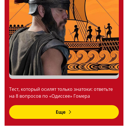
Тест, который осилят только знатоки: ответьте
на 8 вопросов по «Одиссее» Гомера
Еще