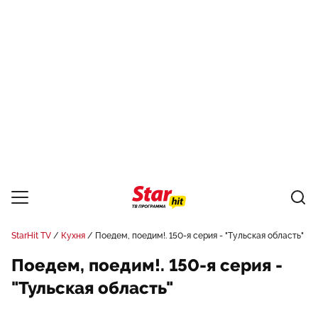
StarHit TV
Кухня
Поедем, поедим!. 150-я серия - "Тульская область"
Поедем, поедим!. 150-я серия -
"Тульская область"