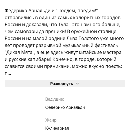
Федерико Арнальди и "Поедем, поедим!"
отправились в один из самых колоритных городов
России и доказали, что Тула - это намного больше,
чем самовары да пряники! В оружейной столице
России и на малой родине Льва Толстого уже много
лет проводят разрывной музыкальный фестиваль
"Дикая Мята", а еще здесь живут китайские мастера
и русские капибары! Конечно, в городе, который
славится своими пряниками, можно вкусно поесть:
п...
Развернуть
Ведущие:
Федерико Арнальди
Жанр:
Кулинарная