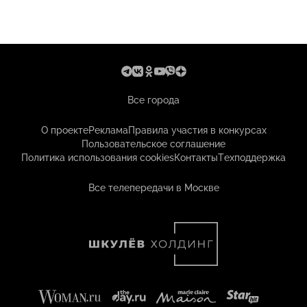
Все города
О проекте
Реклама
Правила участия в конкурсах
Пользовательское соглашение
Политика использования cookies
Контакты
Техподдержка
Все телепередачи в Москве