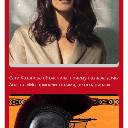
Сати Казанова объяснила, почему назвала дочь
Анагха: «Мы приняли это имя, не оспаривая»