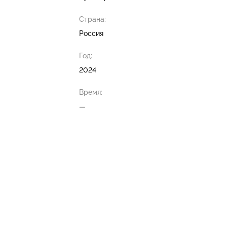
Страна:
Россия
Год:
2024
Время:
—