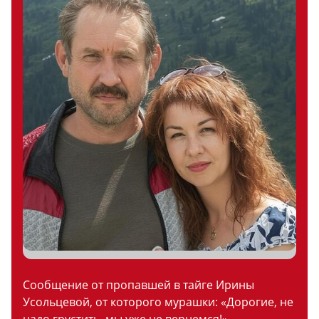
Сообщение от пропавшей в тайге Ирины
Усольцевой, от которого мурашки: «Дорогие, не