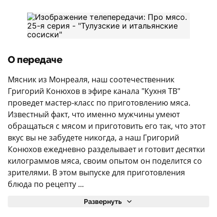
О передаче
Мясник из Монреаля, наш соотечественник
Григорий Конюхов в эфире канала "Кухня ТВ"
проведет мастер-класс по приготовлению мяса.
Известный факт, что именно мужчины умеют
обращаться с мясом и приготовить его так, что этот
вкус вы не забудете никогда, а наш Григорий
Конюхов ежедневно разделывает и готовит десятки
килограммов мяса, своим опытом он поделится со
зрителями. В этом выпуске для приготовления
блюда по рецепту ...
Развернуть