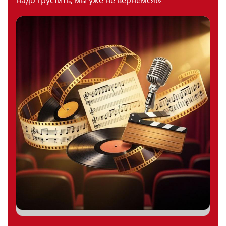
надо грустить, мы уже не вернемся!»