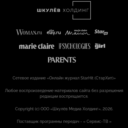
Сетевое издание «Онлайн журнал StarHit (СтарХит)»
Любое воспроизведение материалов сайта без разрешения
редакции воспрещается.
Copyright (с) ООО «Шкулёв Медиа Холдинг», 2026.
Поставщик программы передач - «
Сервис-ТВ
»