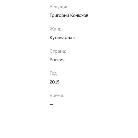
Ведущие:
Григорий Конюхов
Жанр:
Кулинарная
Страна:
Россия
Год:
2015
Время:
—