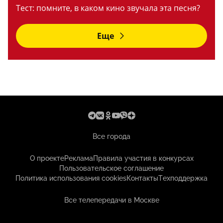
Тест: помните, в каком кино звучала эта песня?
Еще
Все города
О проекте
Реклама
Правила участия в конкурсах
Пользовательское соглашение
Политика использования cookies
Контакты
Техподдержка
Все телепередачи в Москве