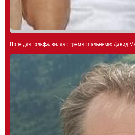
Поле для гольфа, вилла с тремя спальнями: Давид М