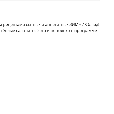
им рецептами сытных и аппетитных ЗИМНИХ блюд!
тёплые салаты -всё это и не только в программе