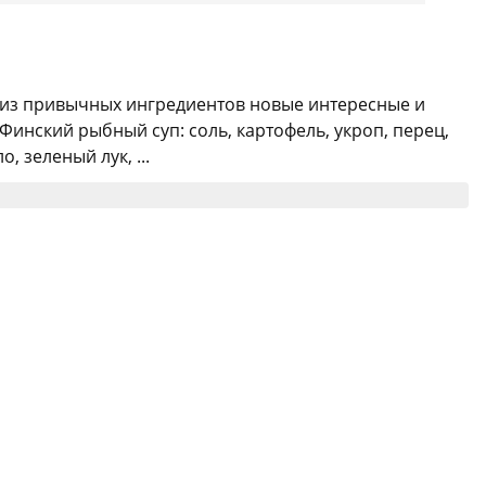
 из привычных ингредиентов новые интересные и
инский рыбный суп: соль, картофель, укроп, перец,
 зеленый лук, ...