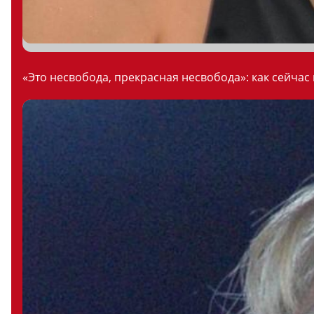
«Это несвобода, прекрасная несвобода»: как сейчас