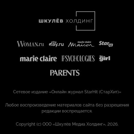
Сетевое издание «Онлайн журнал StarHit (СтарХит)»
Любое воспроизведение материалов сайта без разрешения
редакции воспрещается.
Copyright (с) ООО «Шкулёв Медиа Холдинг», 2026.