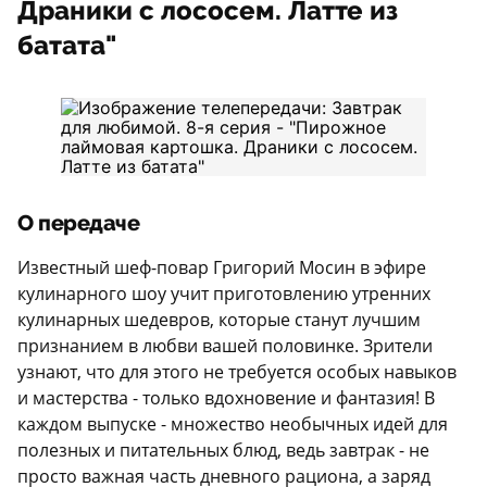
Драники с лососем. Латте из
батата"
О передаче
Известный шеф-повар Григорий Мосин в эфире
кулинарного шоу учит приготовлению утренних
кулинарных шедевров, которые станут лучшим
признанием в любви вашей половинке. Зрители
узнают, что для этого не требуется особых навыков
и мастерства - только вдохновение и фантазия! В
каждом выпуске - множество необычных идей для
полезных и питательных блюд, ведь завтрак - не
просто важная часть дневного рациона, а заряд