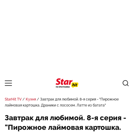
StarHit TV
Кухня
Завтрак для любимой. 8-я серия - "Пирожное
лаймовая картошка. Драники с лососем. Латте из батата"
Завтрак для любимой. 8-я серия -
"Пирожное лаймовая картошка.