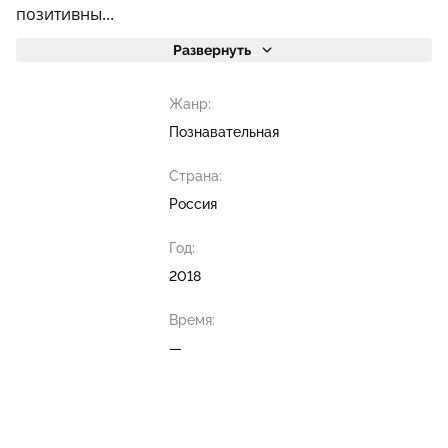
позитивны...
Развернуть
Жанр:
Познавательная
Страна:
Россия
Год:
2018
Время:
—