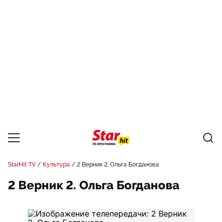
StarHit TV
Культура
2 Верник 2. Ольга Богданова
2 Верник 2. Ольга Богданова