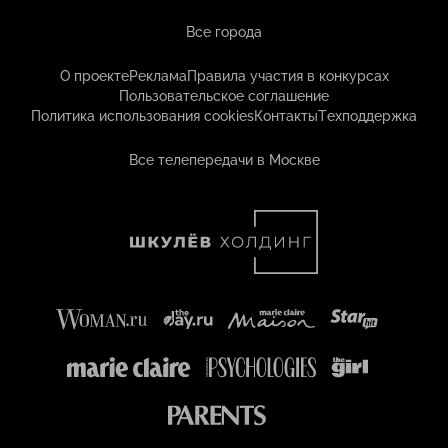
Все города
О проекте
Реклама
Правила участия в конкурсах
Пользовательское соглашение
Политика использования cookies
Контакты
Техподдержка
Все телепередачи в Москве