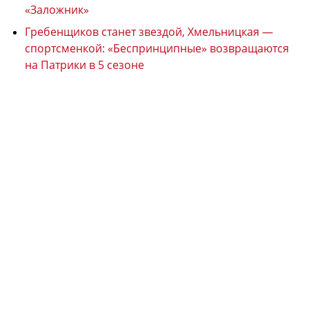
«Заложник»
Гребенщиков станет звездой, Хмельницкая —
спортсменкой: «Беспринципные» возвращаются
на Патрики в 5 сезоне