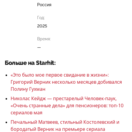
Россия
Год:
2025
Время:
—
Больше на Starhit:
«Это было мое первое свидание в жизни»:
Григорий Верник несколько месяцев добивался
Полину Гухман
Николас Кейдж — престарелый Человек-паук,
«Очень странные дела» для пенсионеров: топ-10
сериалов мая
Печальный Матвеев, стильный Костолевский и
бородатый Верник на премьере сериала