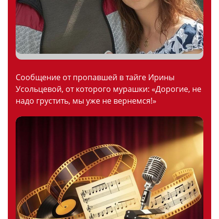
Сообщение от пропавшей в тайге Ирины
Усольцевой, от которого мурашки: «Дорогие, не
надо грустить, мы уже не вернемся!»