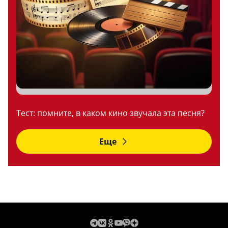
Тест: помните, в каком кино звучала эта песня?
Еще