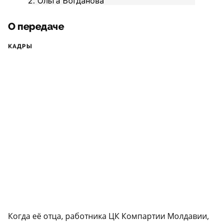
О передаче
КАДРЫ
Когда её отца, работника ЦК Компартии Молдавии,