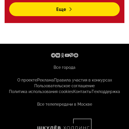
Еще
Все города
О проекте
Реклама
Правила участия в конкурсах
Пользовательское соглашение
Политика использования cookies
Контакты
Техподдержка
Все телепередачи в Москве