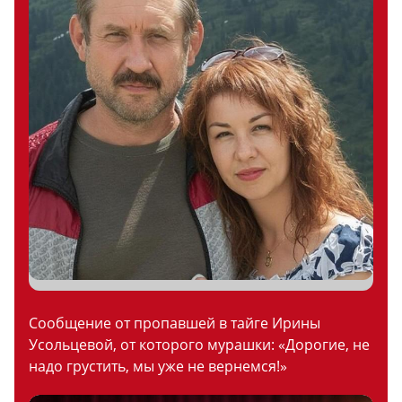
Сообщение от пропавшей в тайге Ирины
Усольцевой, от которого мурашки: «Дорогие, не
надо грустить, мы уже не вернемся!»