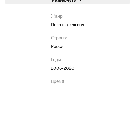
Развернуть
Жанр:
Познавательная
Страна:
Россия
Годы:
2006-2020
Время:
—