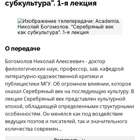
субкультура". 1-я лекция
О передаче
Богомолов Николай Алексеевич - доктор
филологических наук, профессор, зав. кафедрой
литературно-художественной критики и
публицистики МГУ. Об огромном влиянии, которое
оказал Серебряный век на последующую культуру. В
лекции Серебряный век представлен культурной
эпохой, обладающей определенными структурными
особенностям. Он менялся как под воздействие
ведущих поэтов и писателей, так и значительного
количества современ...