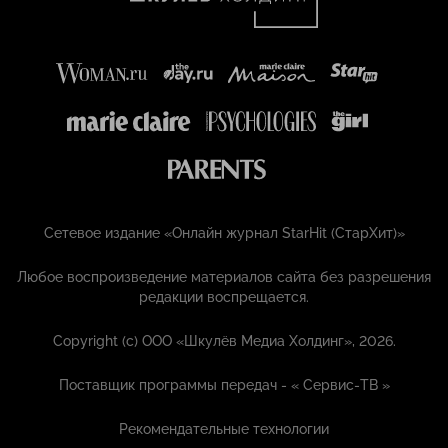
Сетевое издание «Онлайн журнал StarHit (СтарХит)»
Любое воспроизведение материалов сайта без разрешения
редакции воспрещается.
Copyright (с) ООО «Шкулёв Медиа Холдинг», 2026.
Поставщик программы передач - «
Сервис-ТВ
»
Рекомендательные технологии