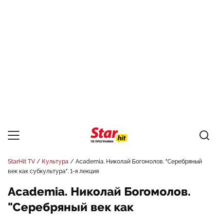
StarHit TV
Культура
Academia. Николай Богомолов. "Серебряный
век как субкультура". 1-я лекция
Academia. Николай Богомолов.
"Серебряный век как