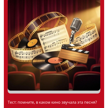
Тест: помните, в каком кино звучала эта песня?