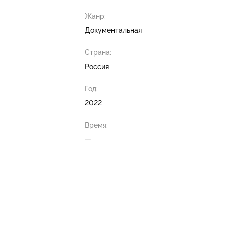
Жанр:
Документальная
Страна:
Россия
Год:
2022
Время:
—