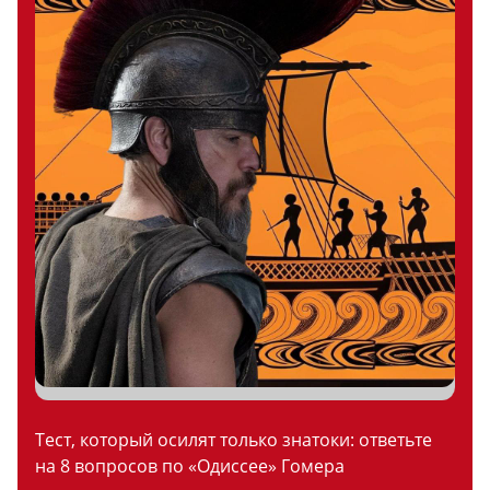
Тест, который осилят только знатоки: ответьте
на 8 вопросов по «Одиссее» Гомера