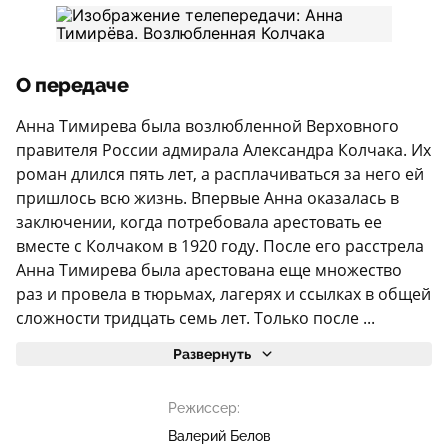
О передаче
Анна Тимирева была возлюбленной Верховного
правителя России адмирала Александра Колчака. Их
роман длился пять лет, а расплачиваться за него ей
пришлось всю жизнь. Впервые Анна оказалась в
заключении, когда потребовала арестовать ее
вместе с Колчаком в 1920 году. После его расстрела
Анна Тимирева была арестована еще множество
раз и провела в тюрьмах, лагерях и ссылках в общей
сложности тридцать семь лет. Только после ...
Развернуть
Режиссер:
Валерий Белов