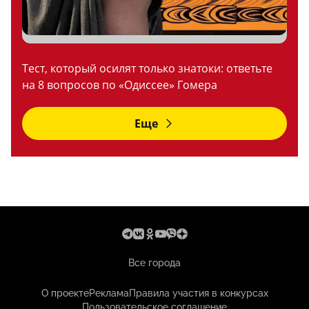
Тест, который осилят только знатоки: ответьте
на 8 вопросов по «Одиссее» Гомера
Еще
Все города
О проекте
Реклама
Правила участия в конкурсах
Пользовательское соглашение