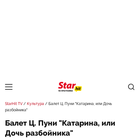
StarHit TV
Культура
Балет Ц. Пуни "Катарина, или Дочь
разбойника"
Балет Ц. Пуни "Катарина, или
Дочь разбойника"