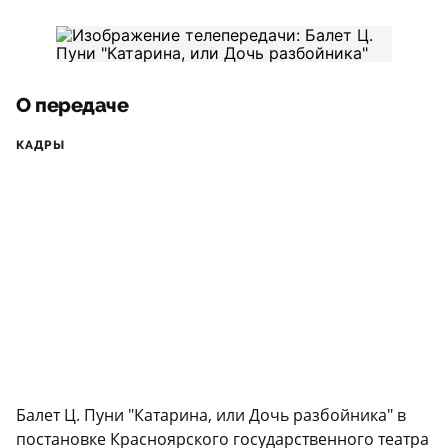
О передаче
КАДРЫ
Балет Ц. Пуни "Катарина, или Дочь разбойника" в
постановке Красноярского государственного театра