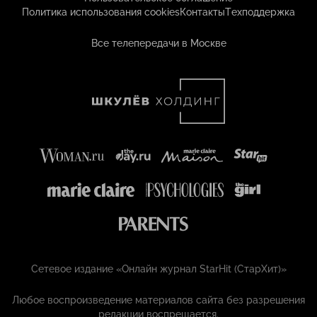
Политика использования cookies
Контакты
Техподдержка
Все телепередачи в Москве
Сетевое издание «Онлайн журнал StarHit (СтарХит)»
Любое воспроизведение материалов сайта без разрешения
редакции воспрещается.