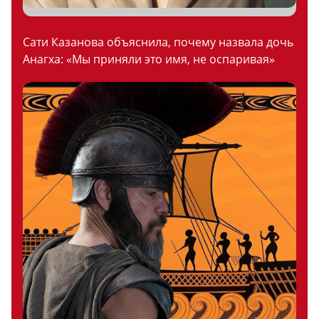
Сати Казанова объяснила, почему назвала дочь
Анагха: «Мы приняли это имя, не оспаривая»