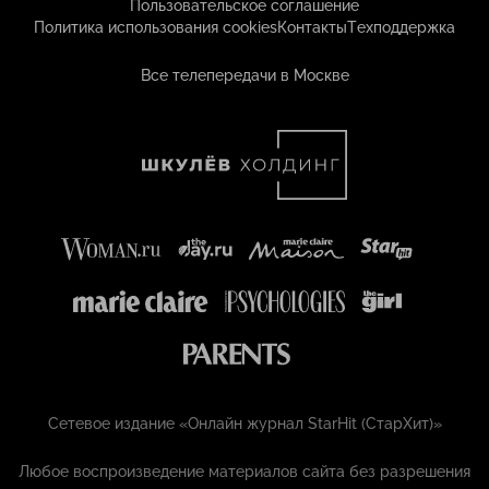
Пользовательское соглашение
Политика использования cookies
Контакты
Техподдержка
Все телепередачи в Москве
Сетевое издание «Онлайн журнал StarHit (СтарХит)»
Любое воспроизведение материалов сайта без разрешения