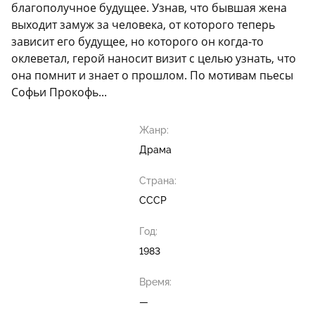
благополучное будущее. Узнав, что бывшая жена
выходит замуж за человека, от которого теперь
зависит его будущее, но которого он когда-то
оклеветал, герой наносит визит с целью узнать, что
она помнит и знает о прошлом. По мотивам пьесы
Софьи Прокофь...
Жанр:
Драма
Страна:
СССР
Год:
1983
Время:
—