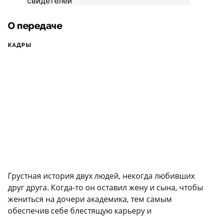
О передаче
КАДРЫ
Грустная история двух людей, некогда любивших
друг друга. Когда-то он оставил жену и сына, чтобы
жениться на дочери академика, тем самым
обеспечив себе блестящую карьеру и