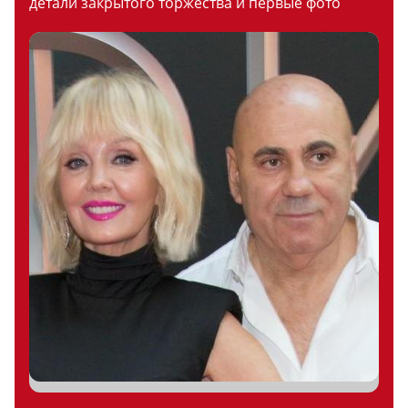
детали закрытого торжества и первые фото