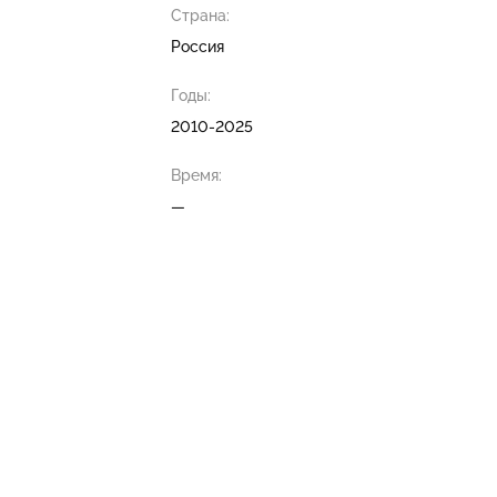
Страна:
Россия
Годы:
2010-2025
Время:
—