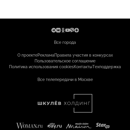
Все города
О проекте
Реклама
Правила участия в конкурсах
Пользовательское соглашение
Политика использования cookies
Контакты
Техподдержка
Все телепередачи в Москве