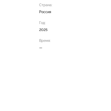
Страна:
Россия
Год:
2025
Время:
—