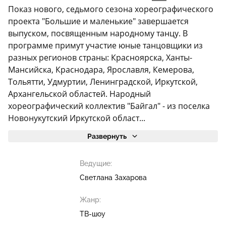
Показ нового, седьмого сезона хореографического
проекта "Большие и маленькие" завершается
выпуском, посвященным народному танцу. В
программе примут участие юные танцовщики из
разных регионов страны: Красноярска, Ханты-
Мансийска, Краснодара, Ярославля, Кемерова,
Тольятти, Удмуртии, Ленинградской, Иркутской,
Архангельской областей. Народный
хореографический коллектив "Байгал" - из поселка
Новонукутский Иркутской област...
Развернуть
Ведущие:
Светлана Захарова
Жанр:
ТВ-шоу