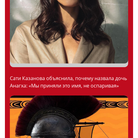
Сати Казанова объяснила, почему назвала дочь
Анагха: «Мы приняли это имя, не оспаривая»