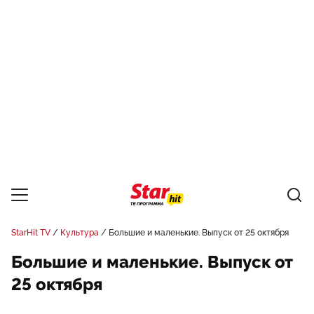
StarHit TV
Культура
Большие и маленькие. Выпуск от 25 октября
Большие и маленькие. Выпуск от
25 октября