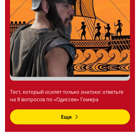
Тест, который осилят только знатоки: ответьте
на 8 вопросов по «Одиссее» Гомера
Еще