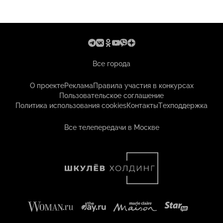
Все города
О проекте
Реклама
Правила участия в конкурсах
Пользовательское соглашение
Политика использования cookies
Контакты
Техподдержка
Все телепередачи в Москве