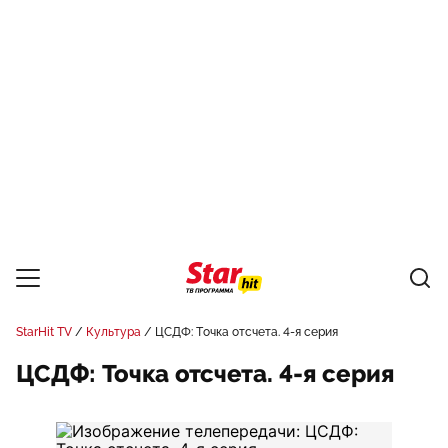
StarHit TV
Культура
ЦСДФ: Точка отсчета. 4-я серия
ЦСДФ: Точка отсчета. 4-я серия