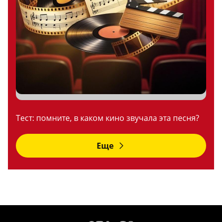
Тест: помните, в каком кино звучала эта песня?
Еще