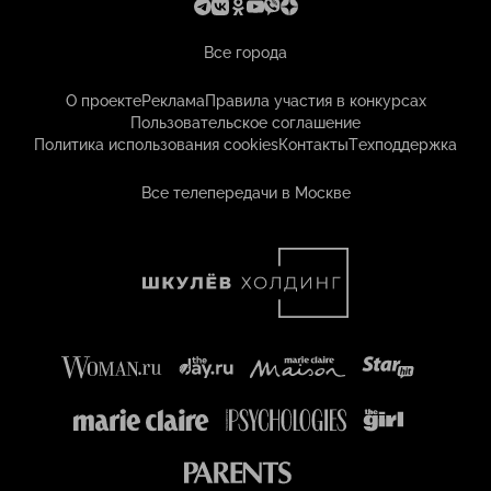
Все города
О проекте
Реклама
Правила участия в конкурсах
Пользовательское соглашение
Политика использования cookies
Контакты
Техподдержка
Все телепередачи в Москве