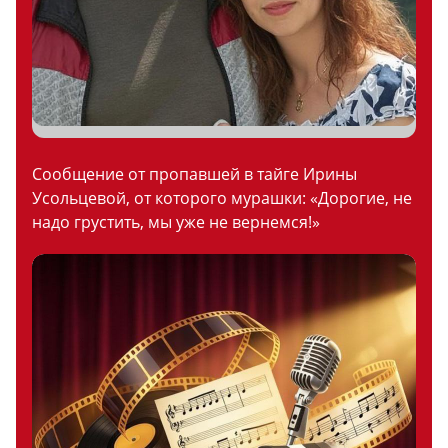
Сообщение от пропавшей в тайге Ирины
Усольцевой, от которого мурашки: «Дорогие, не
надо грустить, мы уже не вернемся!»