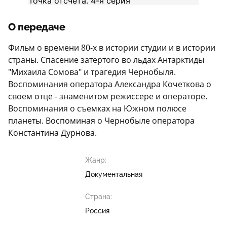
О передаче
Фильм о времени 80-х в истории студии и в истории
страны. Спасение затертого во льдах Антарктиды
"Михаила Сомова" и трагедия Чернобыля.
Воспоминания оператора Александра Кочеткова о
своем отце - знаменитом режиссере и операторе.
Воспоминания о съемках на Южном полюсе
планеты. Воспоминая о Чернобыле оператора
Константина Дурнова.
Жанр:
Документальная
Страна:
Россия