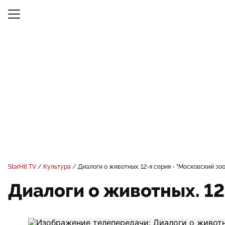
StarHit TV
Культура
Диалоги о животных. 12-я серия - "Московский зо
Диалоги о животных. 12