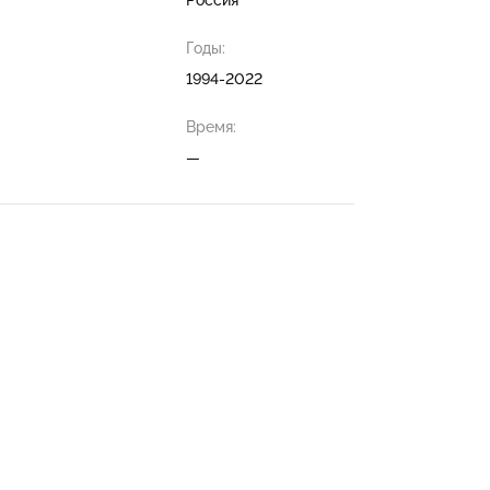
Годы:
1994-2022
Время:
—