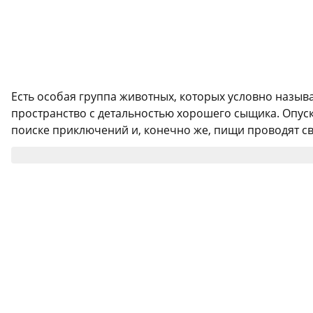
Есть особая группа животных, которых условно назыв
пространство с детальностью хорошего сыщика. Опуская
поиске приключений и, конечно же, пищи проводят св