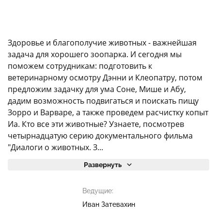
Здоровье и благополучие животных - важнейшая
задача для хорошего зоопарка. И сегодня мы
поможем сотрудникам: подготовить к
ветеринарному осмотру Дэнни и Клеопатру, потом
предложим задачку для ума Соне, Мише и Абу,
дадим возможность подвигаться и поискать пищу
Зорро и Варваре, а также проведем расчистку копыт
Иа. Кто все эти животные? Узнаете, посмотрев
четырнадцатую серию документального фильма
"Диалоги о животных. З...
Развернуть
Ведущие:
Иван Затевахин