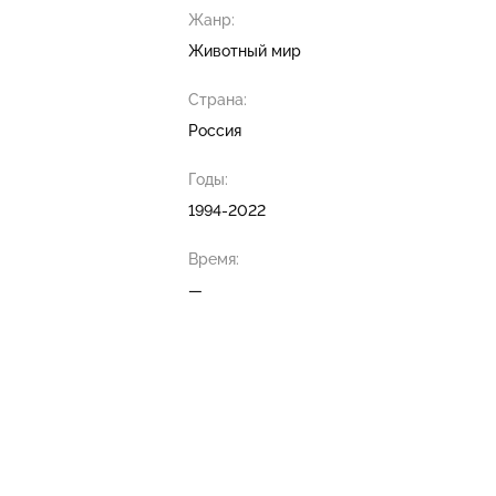
Жанр:
Животный мир
Страна:
Россия
Годы:
1994-2022
Время:
—