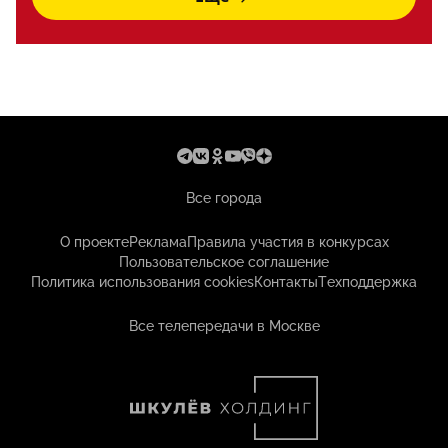
Все города
О проекте
Реклама
Правила участия в конкурсах
Пользовательское соглашение
Политика использования cookies
Контакты
Техподдержка
Все телепередачи в Москве