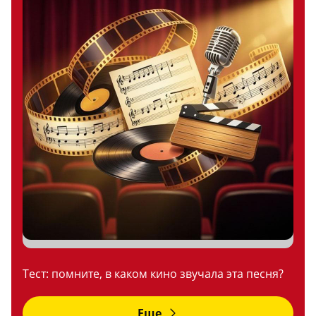
Тест: помните, в каком кино звучала эта песня?
Еще