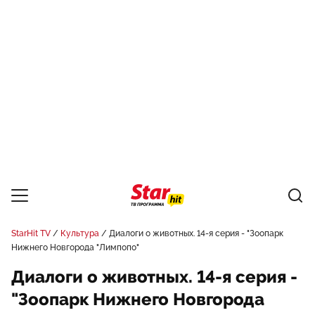
StarHit TV
Культура
Диалоги о животных. 14-я серия - "Зоопарк
Нижнего Новгорода "Лимпопо"
Диалоги о животных. 14-я серия -
"Зоопарк Нижнего Новгорода