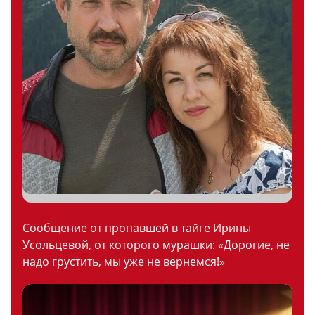
Сообщение от пропавшей в тайге Ирины
Усольцевой, от которого мурашки: «Дорогие, не
надо грустить, мы уже не вернемся!»