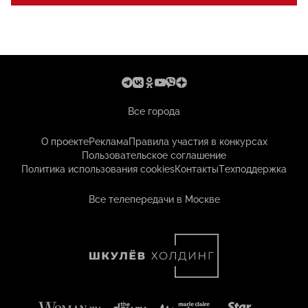
Все города
О проекте
Реклама
Правила участия в конкурсах
Пользовательское соглашение
Политика использования cookies
Контакты
Техподдержка
Все телепередачи в Москве