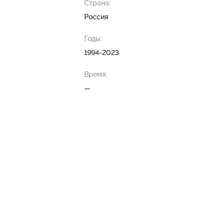
Страна:
Россия
Годы:
1994-2023
Время:
—