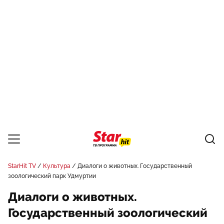
StarHit TV
Культура
Диалоги о животных. Государственный
зоологический парк Удмуртии
Диалоги о животных.
Государственный зоологический