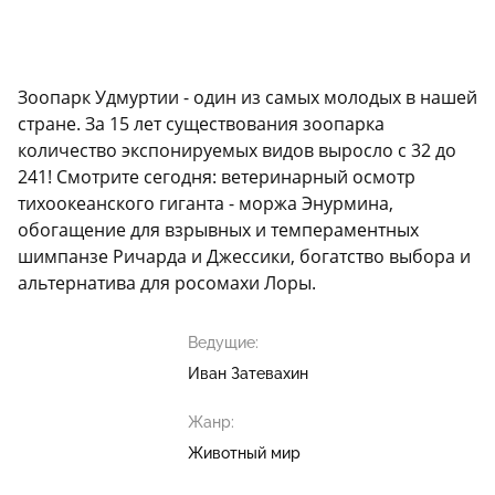
Зоопарк Удмуртии - один из самых молодых в нашей
стране. За 15 лет существования зоопарка
количество экспонируемых видов выросло с 32 до
241! Смотрите сегодня: ветеринарный осмотр
тихоокеанского гиганта - моржа Энурмина,
обогащение для взрывных и темпераментных
шимпанзе Ричарда и Джессики, богатство выбора и
альтернатива для росомахи Лоры.
Ведущие:
Иван Затевахин
Жанр:
Животный мир