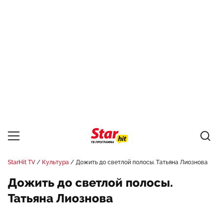
StarHit TV
Культура
Дожить до светлой полосы. Татьяна Лиознова
Дожить до светлой полосы.
Татьяна Лиознова