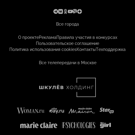
Все города
О проекте
Реклама
Правила участия в конкурсах
Пользовательское соглашение
Политика использования cookies
Контакты
Техподдержка
Все телепередачи в Москве