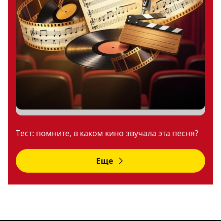
Тест: помните, в каком кино звучала эта песня?
Еще