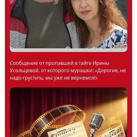
Сообщение от пропавшей в тайге Ирины
Усольцевой, от которого мурашки: «Дорогие, не
надо грустить, мы уже не вернемся!»