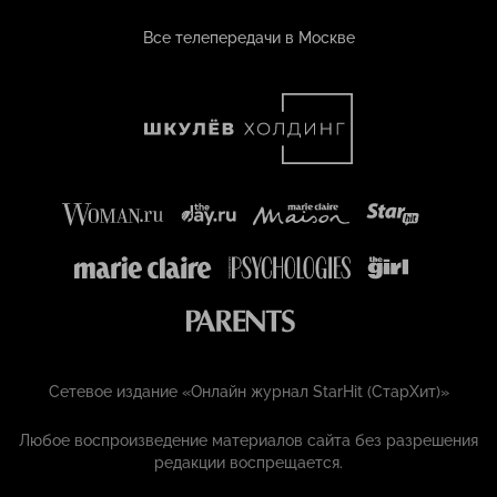
Все телепередачи в Москве
Сетевое издание «Онлайн журнал StarHit (СтарХит)»
Любое воспроизведение материалов сайта без разрешения
редакции воспрещается.