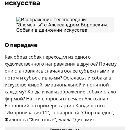
искусства
О передаче
Как образ собак переходил из одного
художественного направления в другое? Почему
они становились сначала более субъектными, а
потом и субъективными? Осталась ли собака в
искусстве живой, эмоциональной и понятной
каждому? Когда и как изображение собаки стало
формой? На эти вопросы отвечает Александр
Боровский на примере картин Кандинского
"Импровизация 11", Гончаровой "Сбор плодов",
Филонова "Животные", Балла "Динамик...