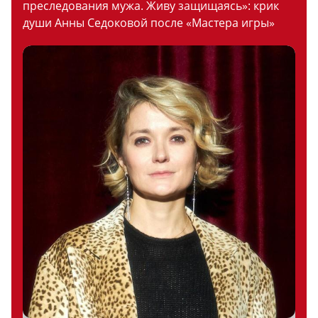
преследования мужа. Живу защищаясь»: крик
души Анны Седоковой после «Мастера игры»