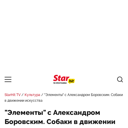
StarHit TV
Культура
"Элементы" с Александром Боровским. Собаки
в движении искусства
"Элементы" с Александром
Боровским. Собаки в движении