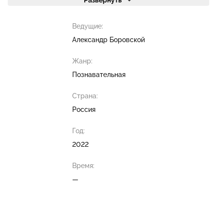
Развернуть
Ведущие:
Александр Боровской
Жанр:
Познавательная
Страна:
Россия
Год:
2022
Время:
—