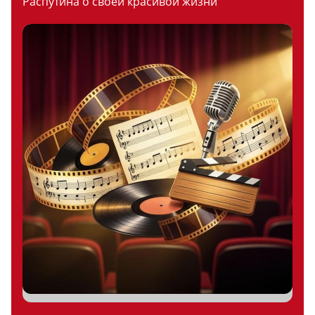
Распутина о своей красивой жизни