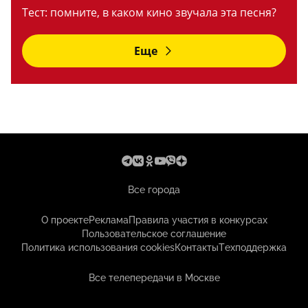
Тест: помните, в каком кино звучала эта песня?
Еще
Все города
О проекте
Реклама
Правила участия в конкурсах
Пользовательское соглашение
Политика использования cookies
Контакты
Техподдержка
Все телепередачи в Москве