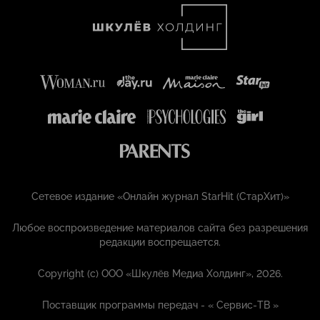
Сетевое издание «Онлайн журнал StarHit (СтарХит)»
Любое воспроизведение материалов сайта без разрешения
редакции воспрещается.
Copyright (с) ООО «Шкулёв Медиа Холдинг», 2026.
Поставщик программы передач - «
Сервис-ТВ
»