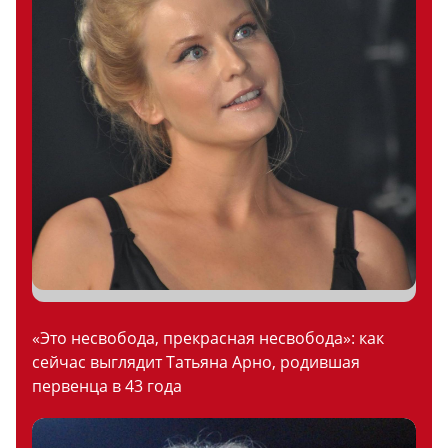
«Это несвобода, прекрасная несвобода»: как
сейчас выглядит Татьяна Арно, родившая
первенца в 43 года