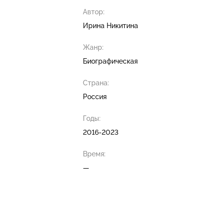
Автор:
Ирина Никитина
Жанр:
Биографическая
Страна:
Россия
Годы:
2016-2023
Время:
—