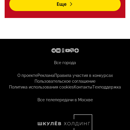
Еще
Все города
О проекте
Реклама
Правила участия в конкурсах
Пользовательское соглашение
Политика использования cookies
Контакты
Техподдержка
Все телепередачи в Москве