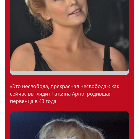
«Это несвобода, прекрасная несвобода»: как
сейчас выглядит Татьяна Арно, родившая
первенца в 43 года