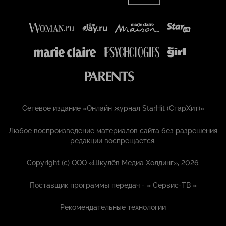
Сетевое издание «Онлайн журнал StarHit (СтарХит)»
Любое воспроизведение материалов сайта без разрешения
редакции воспрещается.
Copyright (с) ООО «Шкулёв Медиа Холдинг», 2026.
Поставщик программы передач - «
Сервис-ТВ
»
Рекомендательные технологии