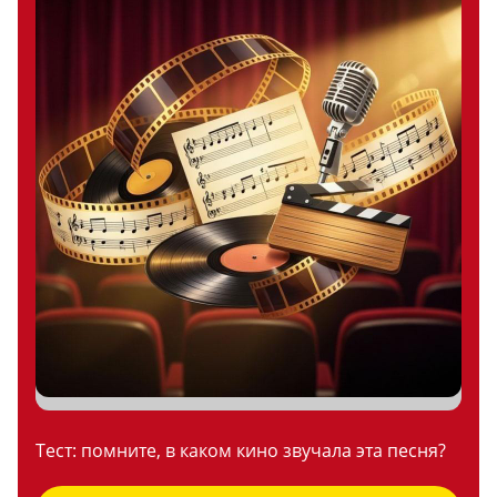
Тест: помните, в каком кино звучала эта песня?