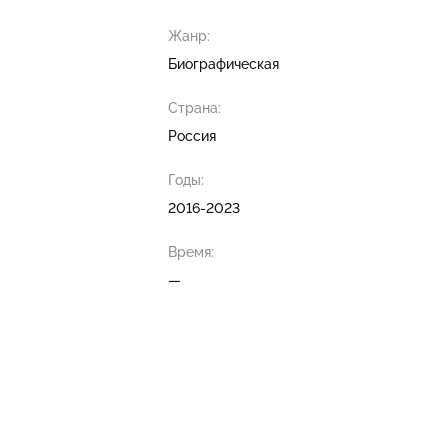
Жанр:
Биографическая
Страна:
Россия
Годы:
2016-2023
Время:
—