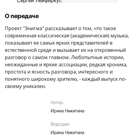
О передаче
Проект "Энигма" рассказывает о том, что такое
современная классическая (академическая) музыка,
показывает ее самых ярких представителей в
естественной среде и вызывает их на откровенный
разговор о самом главном. Любопытные истории,
неожиданные и яркие ассоциации, редкая хроника,
простота и ясность разговора, интересного и
понятного широкому зрителю, - каждый выпуск по-
своему уникален.
Автор:
Ирина Никитина
Ведущие:
Ирина Никитина