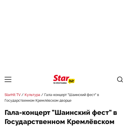
StarHit TV
Культура
Гала-концерт "Шаинский фест" в
Государственном Кремлёвском дворце
Гала-концерт "Шаинский фест" в
Государственном Кремлёвском