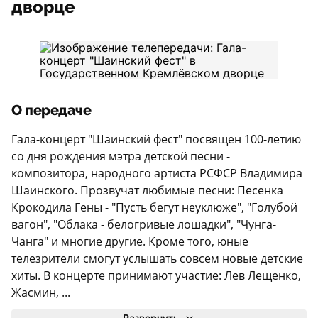
дворце
О передаче
Гала-концерт "Шаинский фест" посвящен 100-летию
со дня рождения мэтра детской песни -
композитора, народного артиста РСФСР Владимира
Шаинского. Прозвучат любимые песни: Песенка
Крокодила Гены - "Пусть бегут неуклюже", "Голубой
вагон", "Облака - белогривые лошадки", "Чунга-
Чанга" и многие другие. Кроме того, юные
телезрители смогут услышать совсем новые детские
хиты. В концерте принимают участие: Лев Лещенко,
Жасмин, ...