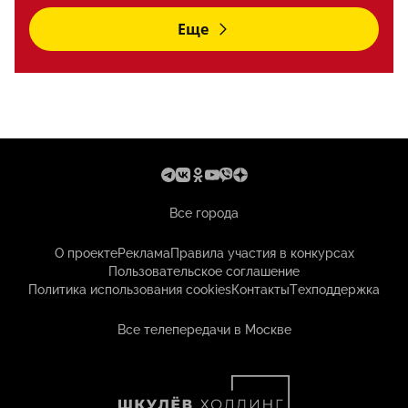
Еще
Все города
О проекте
Реклама
Правила участия в конкурсах
Пользовательское соглашение
Политика использования cookies
Контакты
Техподдержка
Все телепередачи в Москве