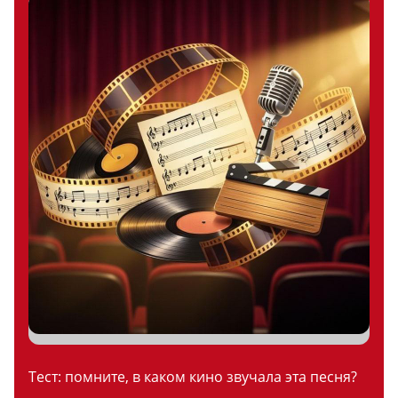
Тест: помните, в каком кино звучала эта песня?