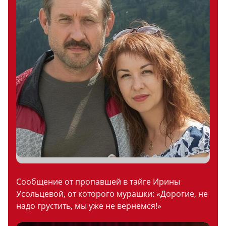
Сообщение от пропавшей в тайге Ирины
Усольцевой, от которого мурашки: «Дорогие, не
надо грустить, мы уже не вернемся!»