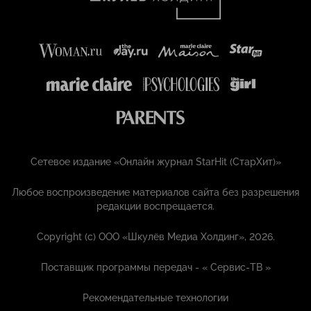
Сетевое издание «Онлайн журнал StarHit (СтарХит)»
Любое воспроизведение материалов сайта без разрешения
редакции воспрещается.
Copyright (с) ООО «Шкулёв Медиа Холдинг», 2026.
Поставщик программы передач - «
Сервис-ТВ
»
Рекомендательные технологии