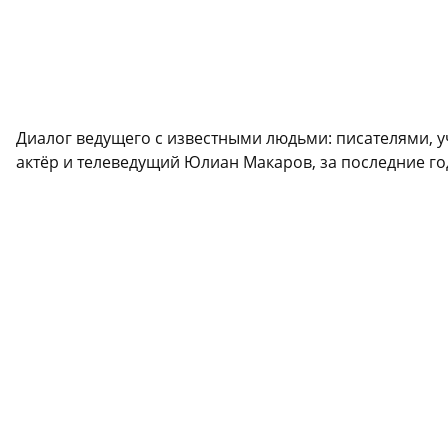
Диалог ведущего с известными людьми: писателями, у
актёр и телеведущий Юлиан Макаров, за последние го