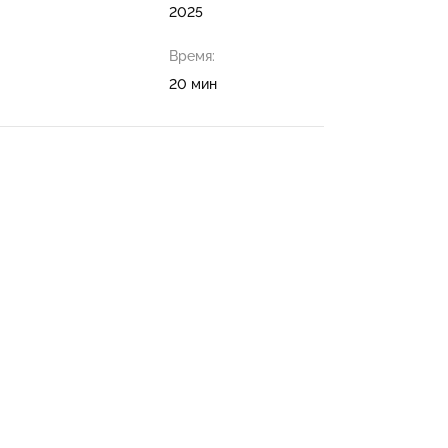
2025
Время:
20 мин