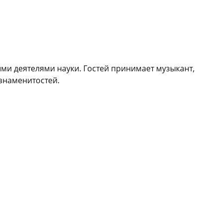
ми деятелями науки. Гостей принимает музыкант,
знаменитостей.