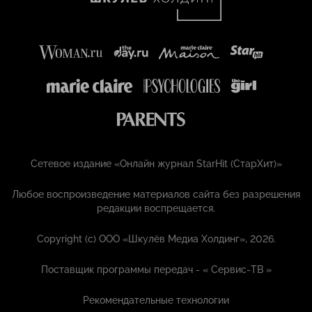
Сетевое издание «Онлайн журнал StarHit (СтарХит)»
Любое воспроизведение материалов сайта без разрешения
редакции воспрещается.
Copyright (с) ООО «Шкулёв Медиа Холдинг», 2026.
Поставщик программы передач - «
Сервис-ТВ
»
Рекомендательные технологии