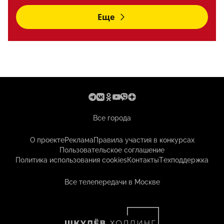
Еще
Все города
О проекте
Реклама
Правила участия в конкурсах
Пользовательское соглашение
Политика использования cookies
Контакты
Техподдержка
Все телепередачи в Москве