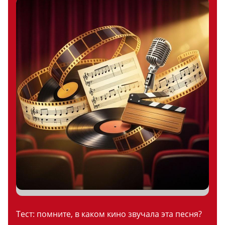
Тест: помните, в каком кино звучала эта песня?