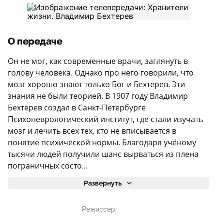
О передаче
Он не мог, как современные врачи, заглянуть в
голову человека. Однако про него говорили, что
мозг хорошо знают только Бог и Бехтерев. Эти
знания не были теорией. В 1907 году Владимир
Бехтерев создал в Санкт-Петербурге
Психоневрологический институт, где стали изучать
мозг и лечить всех тех, кто не вписывается в
понятие психической нормы. Благодаря учёному
тысячи людей получили шанс вырваться из плена
пограничных состо...
Развернуть
Режиссер: