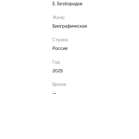
Е. Безбородов
Жанр:
Биографическая
Страна:
Россия
Год:
2025
Время:
—