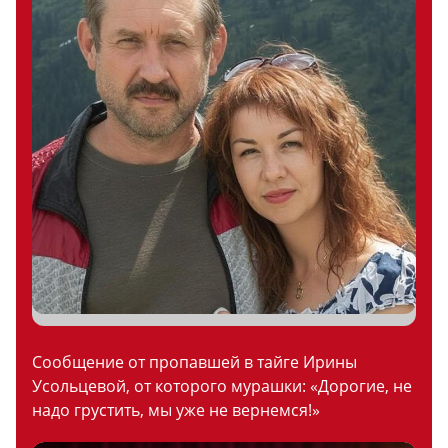
Сообщение от пропавшей в тайге Ирины
Усольцевой, от которого мурашки: «Дорогие, не
надо грустить, мы уже не вернемся!»