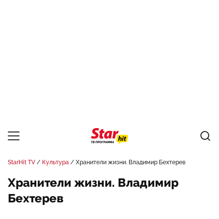
StarHit TV
Культура
Хранители жизни. Владимир Бехтерев
Хранители жизни. Владимир
Бехтерев