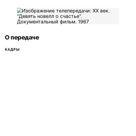
О передаче
КАДРЫ