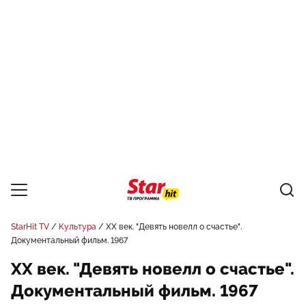
StarHit TV
Культура
ХX век. "Девять новелл о счастье".
Документальный фильм. 1967
ХX век. "Девять новелл о счастье".
Документальный фильм. 1967