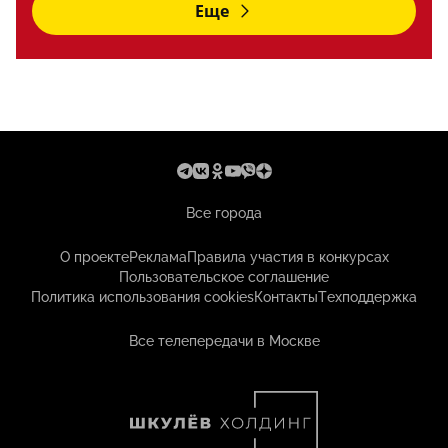
Еще
Все города
О проекте
Реклама
Правила участия в конкурсах
Пользовательское соглашение
Политика использования cookies
Контакты
Техподдержка
Все телепередачи в Москве