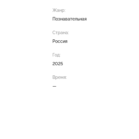
Жанр:
Познавательная
Страна:
Россия
Год:
2025
Время:
—