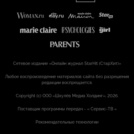
Сетевое издание «Онлайн журнал StarHit (СтарХит)»
Любое воспроизведение материалов сайта без разрешения
редакции воспрещается.
Copyright (с) ООО «Шкулёв Медиа Холдинг», 2026.
Поставщик программы передач - «
Сервис-ТВ
»
Рекомендательные технологии