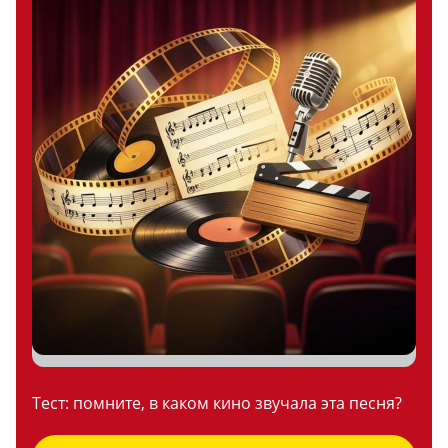
Тест: помните, в каком кино звучала эта песня?