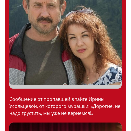
Сообщение от пропавшей в тайге Ирины
Усольцевой, от которого мурашки: «Дорогие, не
надо грустить, мы уже не вернемся!»