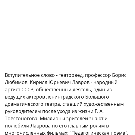
Вступительное слово - театровед, профессор Борис
Любимов. Кирилл Юрьевич Лавров - народный
артист СССР, общественный деятель, один из
ведущих актеров ленинградского Большого
драматического театра, ставший художественным
руководителем после ухода из жизни Г. А.
Товстоногова. Миллионы зрителей знают и
полюбили Лаврова по его главным ролям в
многочисленных фильмах: "Педагогическая поэма",