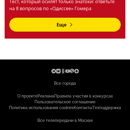
Тест, который осилят только знатоки: ответьте
на 8 вопросов по «Одиссее» Гомера
Еще
Все города
О проекте
Реклама
Правила участия в конкурсах
Пользовательское соглашение
Политика использования cookies
Контакты
Техподдержка
Все телепередачи в Москве