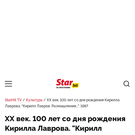
StarHit TV
Культура
ХX век. 100 лет со дня рождения Кирилла
Лаврова. "Кирилл Лавров. Размышления...". 1987
ХX век. 100 лет со дня рождения
Кирилла Лаврова. "Кирилл