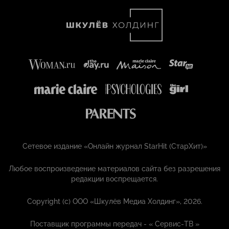
Сетевое издание «Онлайн журнал StarHit (СтарХит)»
Любое воспроизведение материалов сайта без разрешения
редакции воспрещается.
Copyright (с) ООО «Шкулёв Медиа Холдинг», 2026.
Поставщик программы передач - «
Сервис-ТВ
»