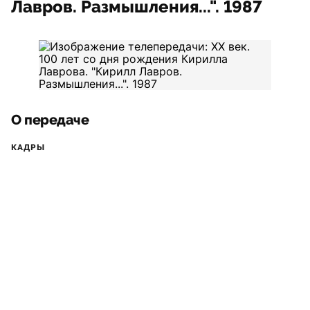
Лавров. Размышления...". 1987
О передаче
КАДРЫ