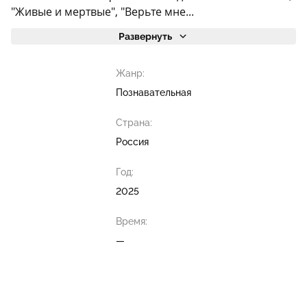
"Живые и мертвые", "Верьте мне...
Развернуть
Жанр:
Познавательная
Страна:
Россия
Год:
2025
Время:
—