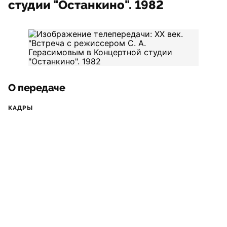
студии "Останкино". 1982
О передаче
КАДРЫ