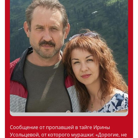
Сообщение от пропавшей в тайге Ирины
Усольцевой, от которого мурашки: «Дорогие, не