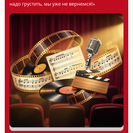
надо грустить, мы уже не вернемся!»