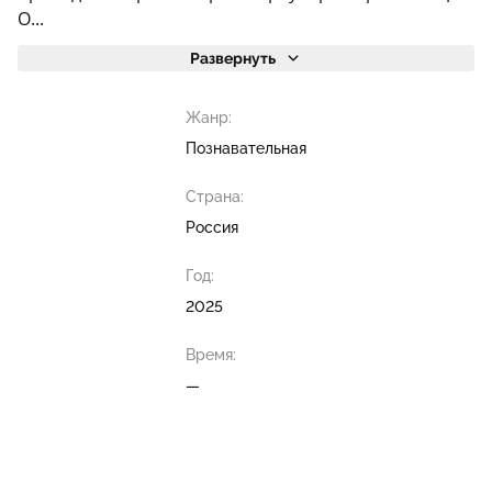
О...
Развернуть
Жанр:
Познавательная
Страна:
Россия
Год:
2025
Время:
—