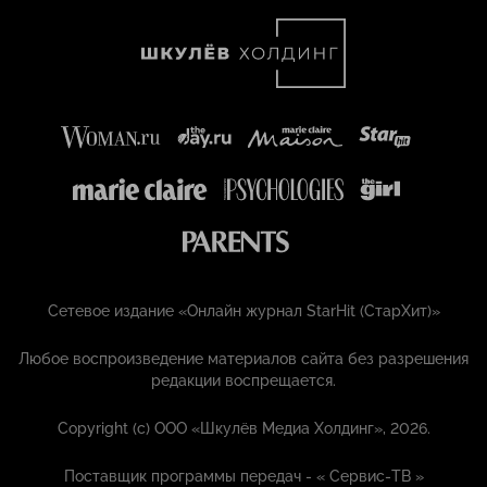
Сетевое издание «Онлайн журнал StarHit (СтарХит)»
Любое воспроизведение материалов сайта без разрешения
редакции воспрещается.
Copyright (с) ООО «Шкулёв Медиа Холдинг», 2026.
Поставщик программы передач - «
Сервис-ТВ
»