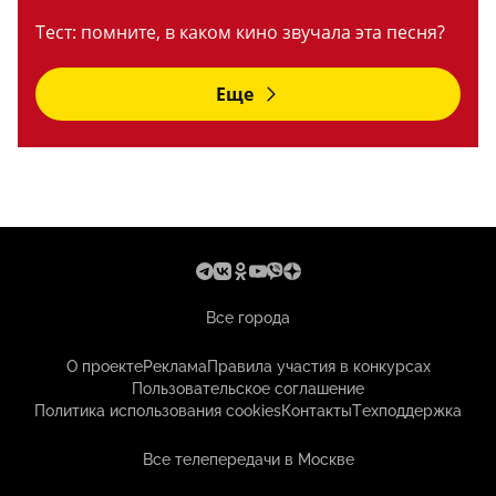
Тест: помните, в каком кино звучала эта песня?
Еще
Все города
О проекте
Реклама
Правила участия в конкурсах
Пользовательское соглашение
Политика использования cookies
Контакты
Техподдержка
Все телепередачи в Москве