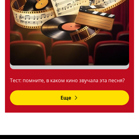
Тест: помните, в каком кино звучала эта песня?
Еще