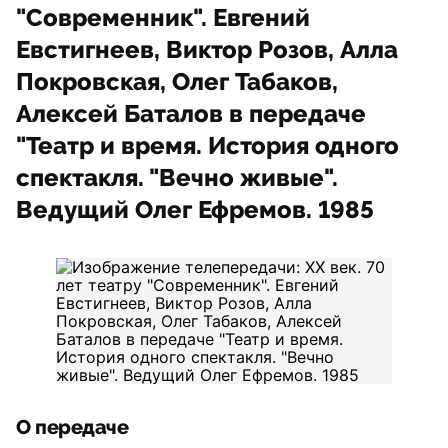
"Современник". Евгений
Евстигнеев, Виктор Розов, Алла
Покровская, Олег Табаков,
Алексей Баталов в передаче
"Театр и время. История одного
спектакля. "Вечно живые".
Ведущий Олег Ефремов. 1985
О передаче