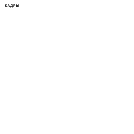
КАДРЫ