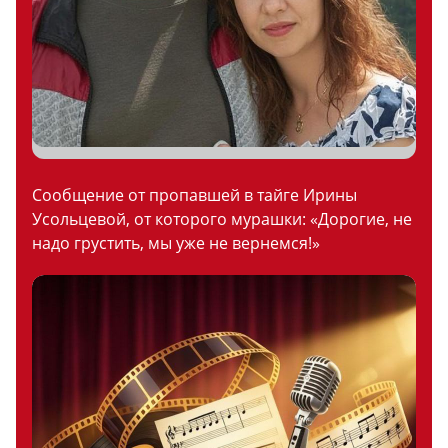
Сообщение от пропавшей в тайге Ирины
Усольцевой, от которого мурашки: «Дорогие, не
надо грустить, мы уже не вернемся!»