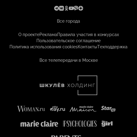
Все города
О проекте
Реклама
Правила участия в конкурсах
Пользовательское соглашение
Политика использования cookies
Контакты
Техподдержка
Все телепередачи в Москве