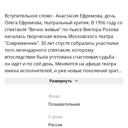
Вступительное слово - Анастасия Ефремова, дочь
Олега Ефремова, театральный критик. В 1956 году со
спектакля "Вечно живые" по пьесе Виктора Розова
началась творческая жизнь Московского театра
"Современник". 30 лет спустя собрались участники
того легендарного спектакля, которому
впоследствии была уготована счастливая судьба -
он идет и по сей день. Меняются на афише театра
имена исполнителей, и уже новые поколения зрит...
Развернуть
Жанр:
Познавательная
Страна:
Россия