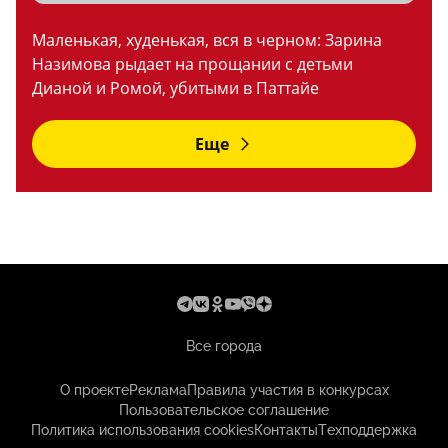
Маленькая, худенькая, вся в черном: Зарина
Назимова рыдает на прощании с детьми
Дианой и Ромой, убитыми в Паттайе
Еще
Все города
О проекте
Реклама
Правила участия в конкурсах
Пользовательское соглашение
Политика использования cookies
Контакты
Техподдержка