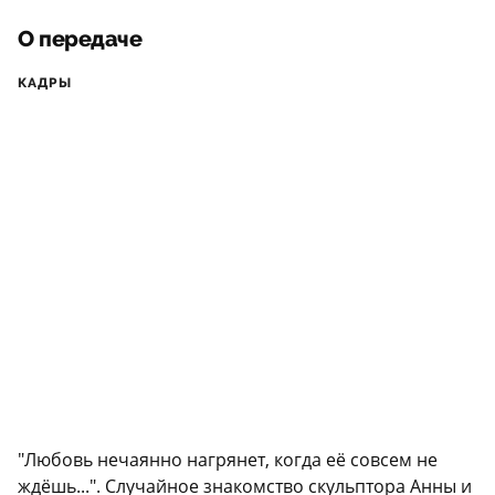
О передаче
КАДРЫ
"Любовь нечаянно нагрянет, когда её совсем не
ждёшь...". Случайное знакомство скульптора Анны и