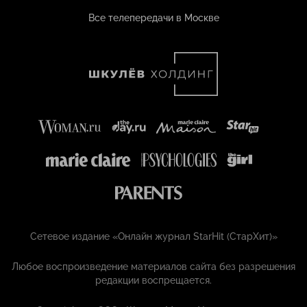
Все телепередачи в Москве
Сетевое издание «Онлайн журнал StarHit (СтарХит)»
Любое воспроизведение материалов сайта без разрешения
редакции воспрещается.