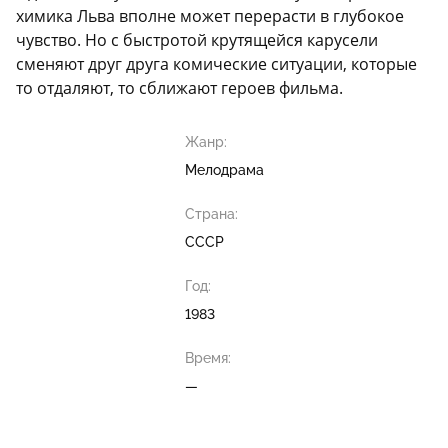
химика Льва вполне может перерасти в глубокое
чувство. Но с быстротой крутящейся карусели
сменяют друг друга комические ситуации, которые
то отдаляют, то сближают героев фильма.
Жанр:
Мелодрама
Страна:
СССР
Год:
1983
Время:
—