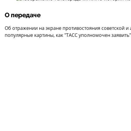
О передаче
Об отражении на экране противостояния советской и 
популярные картины, как "ТАСС уполномочен заявить",