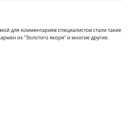
емой для комментариев специалистов стали такие
армен из "Золотого якоря" и многие другие.