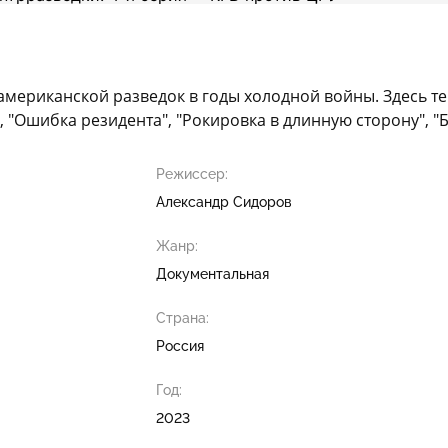
американской разведок в годы холодной войны. Здесь т
 "Ошибка резидента", "Рокировка в длинную сторону", "Б
Режиссер:
Александр Сидоров
Жанр:
Документальная
Страна:
Россия
Год:
2023