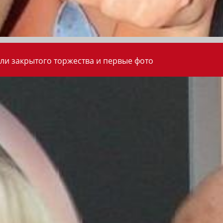
ли закрытого торжества и первые фото