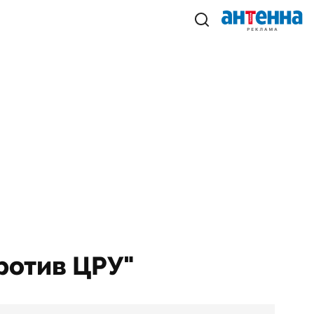
против ЦРУ"