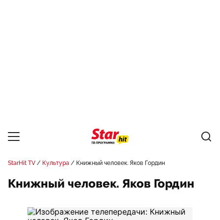
StarHit TV
Культура
Книжный человек. Яков Гордин
Книжный человек. Яков Гордин