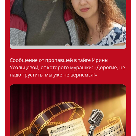
Сообщение от пропавшей в тайге Ирины
Усольцевой, от которого мурашки: «Дорогие, не
надо грустить, мы уже не вернемся!»