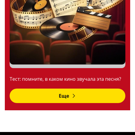
Тест: помните, в каком кино звучала эта песня?
Еще