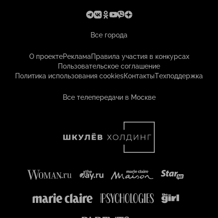
Все города
О проекте
Реклама
Правила участия в конкурсах
Пользовательское соглашение
Политика использования cookies
Контакты
Техподдержка
Все телепередачи в Москве