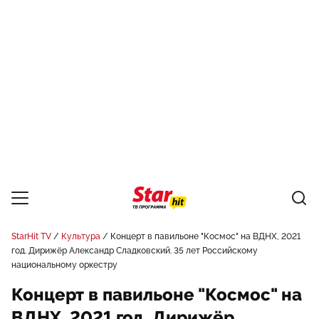
StarHit TV
Культура
Концерт в павильоне "Космос" на ВДНХ, 2021
год. Дирижёр Александр Сладковский. 35 лет Российскому
национальному оркестру
Концерт в павильоне "Космос" на
ВДНХ, 2021 год. Дирижёр