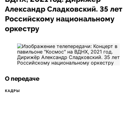
Александр Сладковский. 35 лет
Российскому национальному
оркестру
О передаче
КАДРЫ