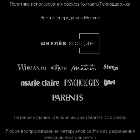
Политика использования cookies
Контакты
Техподдержка
Все телепередачи в Москве
Сетевое издание «Онлайн журнал StarHit (СтарХит)»
Любое воспроизведение материалов сайта без разрешения
редакции воспрещается.