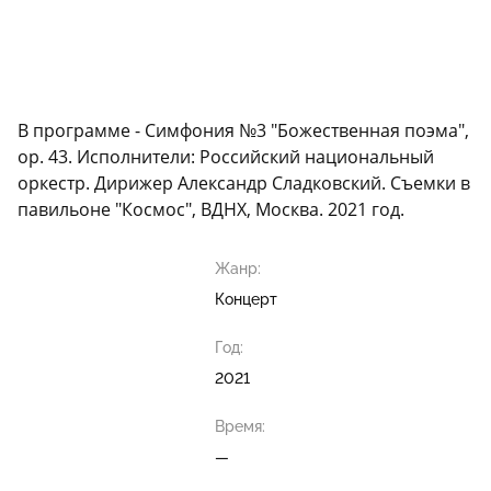
В программе - Симфония №3 "Божественная поэма",
ор. 43. Исполнители: Российский национальный
оркестр. Дирижер Александр Сладковский. Съемки в
павильоне "Космос", ВДНХ, Москва. 2021 год.
Жанр:
Концерт
Год:
2021
Время:
—