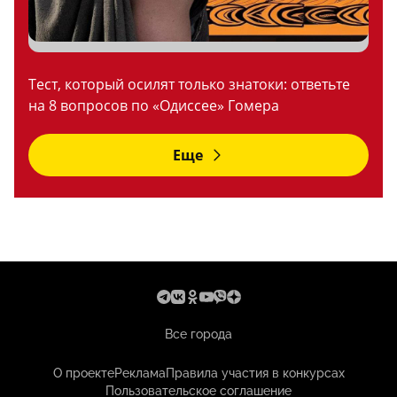
Тест, который осилят только знатоки: ответьте
на 8 вопросов по «Одиссее» Гомера
Еще
Все города
О проекте
Реклама
Правила участия в конкурсах
Пользовательское соглашение