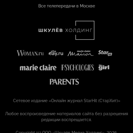
Все телепередачи в Москве
Сетевое издание «Онлайн журнал StarHit (СтарХит)»
Любое воспроизведение материалов сайта без разрешения
редакции воспрещается.
Copyright (с) ООО «Шкулёв Медиа Холдинг», 2026.