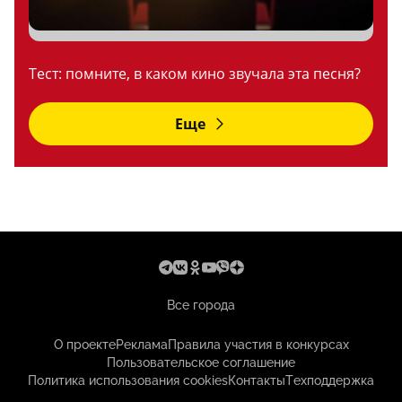
Тест: помните, в каком кино звучала эта песня?
Еще
Все города
О проекте
Реклама
Правила участия в конкурсах
Пользовательское соглашение
Политика использования cookies
Контакты
Техподдержка