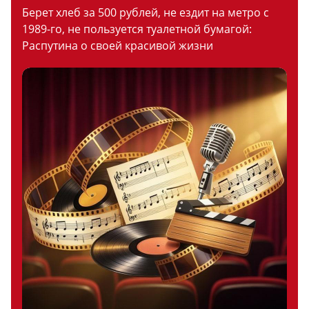
Берет хлеб за 500 рублей, не ездит на метро с
1989-го, не пользуется туалетной бумагой:
Распутина о своей красивой жизни