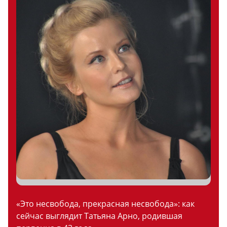
«Это несвобода, прекрасная несвобода»: как
сейчас выглядит Татьяна Арно, родившая