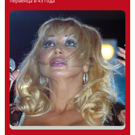
первенца в 43 года