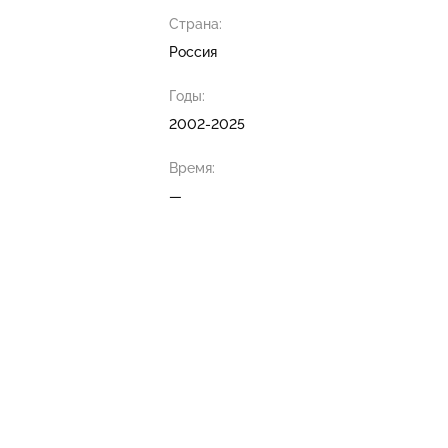
Страна:
Россия
Годы:
2002-2025
Время:
—