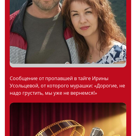
Сообщение от пропавшей в тайге Ирины
Усольцевой, от которого мурашки: «Дорогие, не
надо грустить, мы уже не вернемся!»