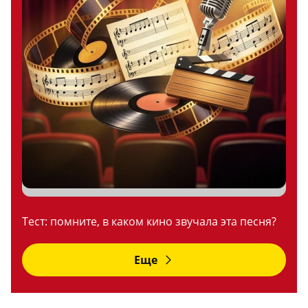
Тест: помните, в каком кино звучала эта песня?
Еще