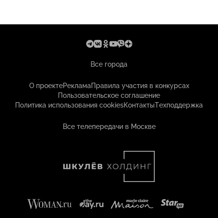
Все города
О проекте
Реклама
Правила участия в конкурсах
Пользовательское соглашение
Политика использования cookies
Контакты
Техподдержка
Все телепередачи в Москве