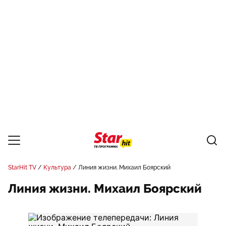
StarHit TV
Культура
Линия жизни. Михаил Боярский
Линия жизни. Михаил Боярский