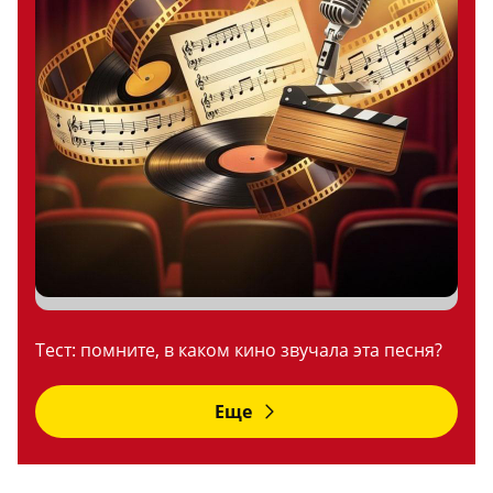
Тест: помните, в каком кино звучала эта песня?
Еще