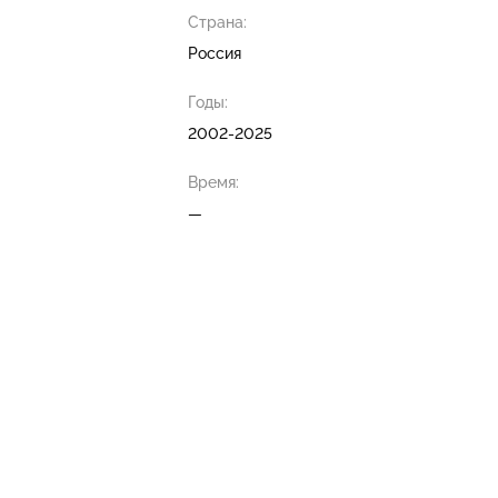
Страна:
Россия
Годы:
2002-2025
Время:
—