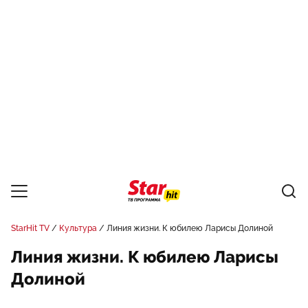
StarHit TV
Культура
Линия жизни. К юбилею Ларисы Долиной
Линия жизни. К юбилею Ларисы
Долиной