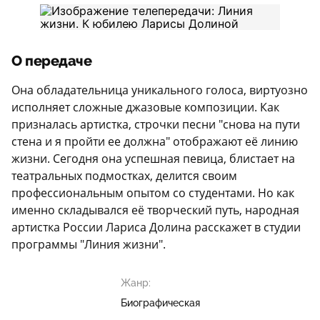
О передаче
Она обладательница уникального голоса, виртуозно
исполняет сложные джазовые композиции. Как
призналась артистка, строчки песни "снова на пути
стена и я пройти ее должна" отображают её линию
жизни. Сегодня она успешная певица, блистает на
театральных подмостках, делится своим
профессиональным опытом со студентами. Но как
именно складывался её творческий путь, народная
артистка России Лариса Долина расскажет в студии
программы "Линия жизни".
Жанр:
Биографическая