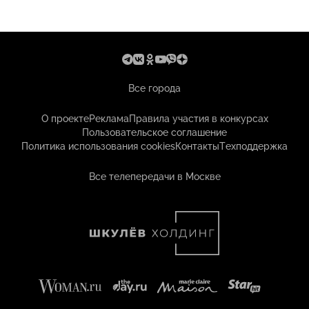
Все города
О проекте
Реклама
Правила участия в конкурсах
Пользовательское соглашение
Политика использования cookies
Контакты
Техподдержка
Все телепередачи в Москве