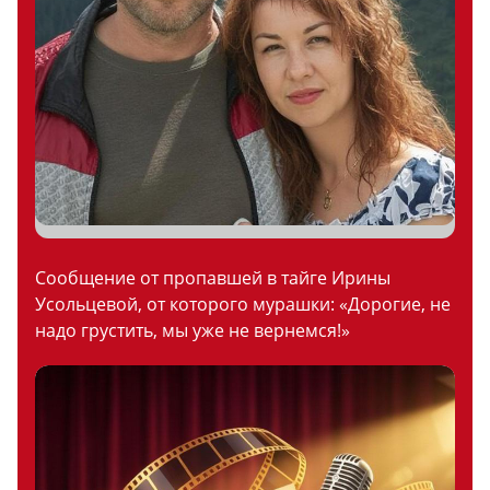
Сообщение от пропавшей в тайге Ирины
Усольцевой, от которого мурашки: «Дорогие, не
надо грустить, мы уже не вернемся!»