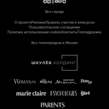
Все города
О проекте
Реклама
Правила участия в конкурсах
Пользовательское соглашение
Политика использования cookies
Контакты
Техподдержка
Все телепередачи в Москве