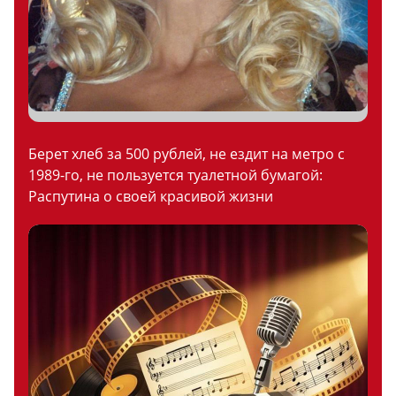
Берет хлеб за 500 рублей, не ездит на метро с
1989-го, не пользуется туалетной бумагой:
Распутина о своей красивой жизни