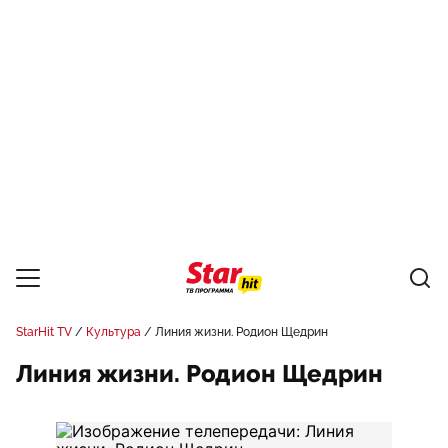
StarHit TV
Культура
Линия жизни. Родион Щедрин
Линия жизни. Родион Щедрин