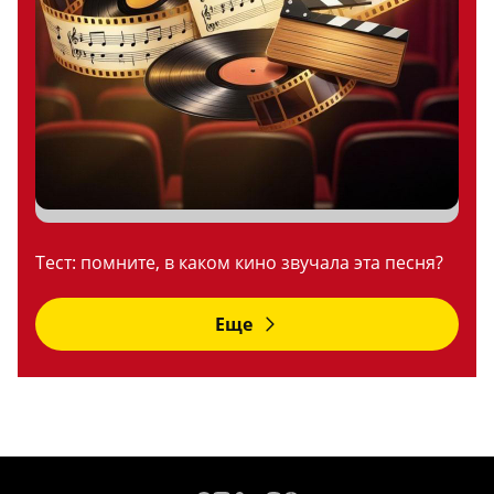
Тест: помните, в каком кино звучала эта песня?
Еще