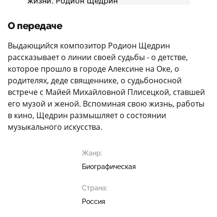
О передаче
Выдающийся композитор Родион Щедрин
рассказывает о линии своей судьбы - о детстве,
которое прошло в городе Алексине на Оке, о
родителях, деде священнике, о судьбоносной
встрече с Майей Михайловной Плисецкой, ставшей
его музой и женой. Вспоминая свою жизнь, работы
в кино, Щедрин размышляет о состоянии
музыкального искусства.
Жанр:
Биографическая
Страна:
Россия