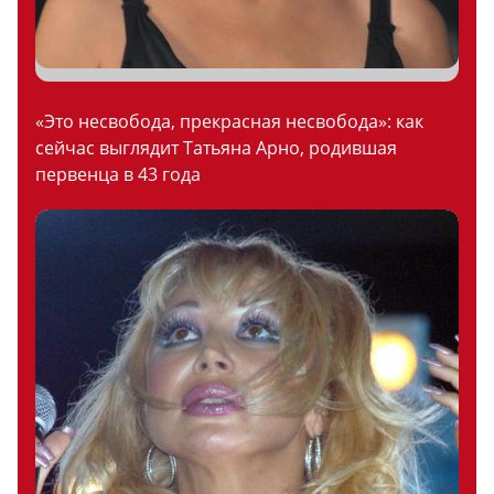
«Это несвобода, прекрасная несвобода»: как
сейчас выглядит Татьяна Арно, родившая
первенца в 43 года