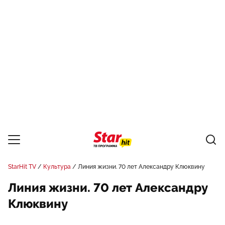
StarHit TV
Культура
Линия жизни. 70 лет Александру Клюквину
Линия жизни. 70 лет Александру
Клюквину