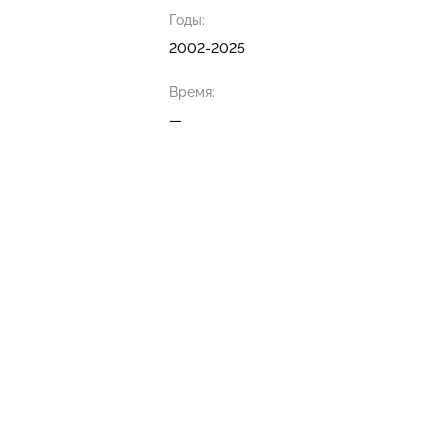
Годы:
2002-2025
Время:
—