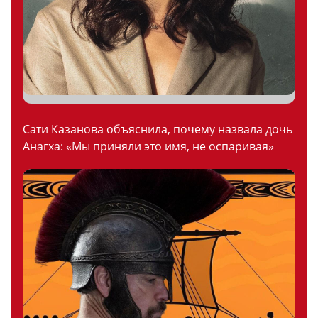
Сати Казанова объяснила, почему назвала дочь
Анагха: «Мы приняли это имя, не оспаривая»