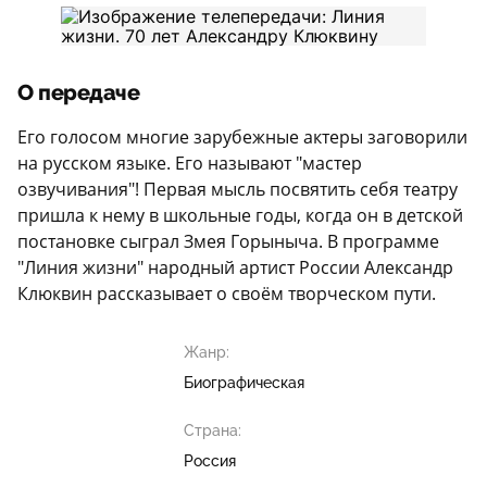
О передаче
Его голосом многие зарубежные актеры заговорили
на русском языке. Его называют "мастер
озвучивания"! Первая мысль посвятить себя театру
пришла к нему в школьные годы, когда он в детской
постановке сыграл Змея Горыныча. В программе
"Линия жизни" народный артист России Александр
Клюквин рассказывает о своём творческом пути.
Жанр:
Биографическая
Страна:
Россия