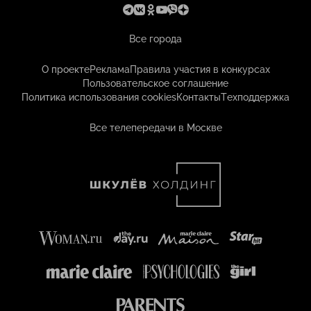
Все города
О проекте
Реклама
Правила участия в конкурсах
Пользовательское соглашение
Политика использования cookies
Контакты
Техподдержка
Все телепередачи в Москве