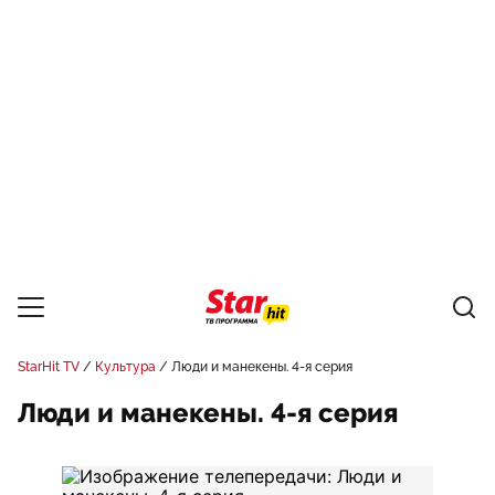
StarHit TV
Культура
Люди и манекены. 4-я серия
Люди и манекены. 4-я серия