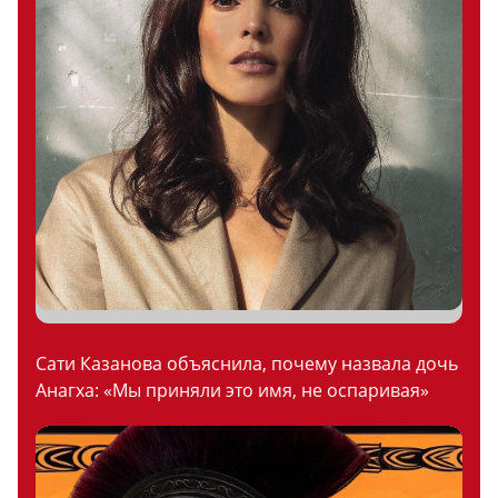
Сати Казанова объяснила, почему назвала дочь
Анагха: «Мы приняли это имя, не оспаривая»