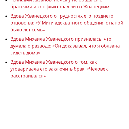
братьями и конфликтовал ли со Жванецким
Вдова Жванецкого о трудностях его позднего
отцовства: «У Мити адекватного общения с папой
было лет семь»
Вдова Михаила Жванецкого призналась, что
думала о разводе: «Он доказывал, что я обязана
сидеть дома»
Вдова Михаила Жванецкого о том, как
уговаривала его заключить брак: «Человек
расстраивался»