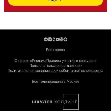
Все города
О проекте
Реклама
Правила участия в конкурсах
Пользовательское соглашение
Политика использования cookies
Контакты
Техподдержка
Все телепередачи в Москве