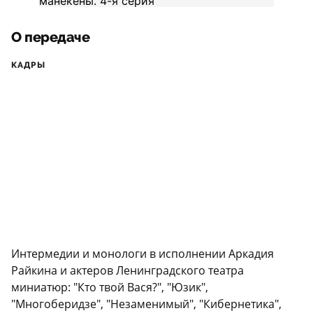
О передаче
КАДРЫ
Интермедии и монологи в исполнении Аркадия
Райкина и актеров Ленинградского театра
миниатюр: "Кто твой Вася?", "Юзик",
"Многоберидзе", "Незаменимый", "Кибернетика",