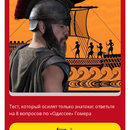
Тест, который осилят только знатоки: ответьте
на 8 вопросов по «Одиссее» Гомера
Еще