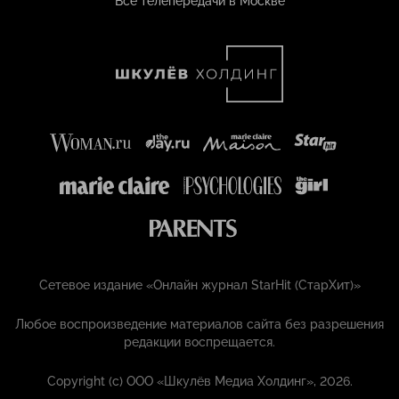
Все телепередачи в Москве
Сетевое издание «Онлайн журнал StarHit (СтарХит)»
Любое воспроизведение материалов сайта без разрешения
редакции воспрещается.
Copyright (с) ООО «Шкулёв Медиа Холдинг», 2026.