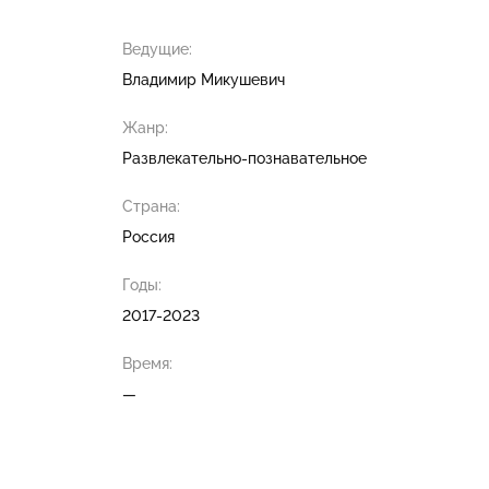
Ведущие:
Владимир Микушевич
Жанр:
Развлекательно-познавательное
Страна:
Россия
Годы:
2017-2023
Время:
—