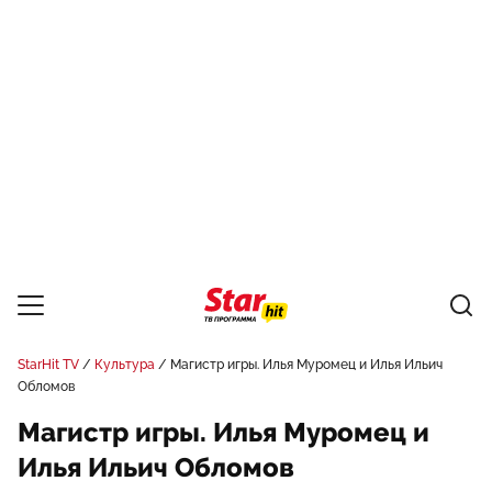
StarHit TV
Культура
Магистр игры. Илья Муромец и Илья Ильич
Обломов
Магистр игры. Илья Муромец и
Илья Ильич Обломов