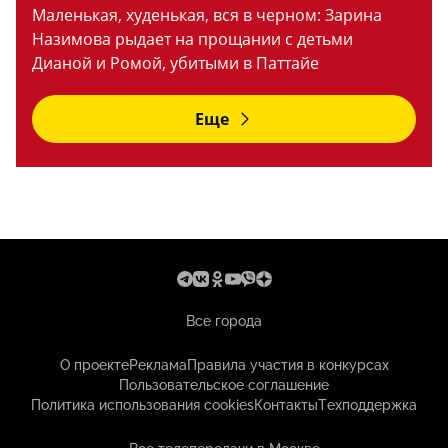
Маленькая, худенькая, вся в черном: Зарина
Назимова рыдает на прощании с детьми
Дианой и Ромой, убитыми в Паттайе
Еще
Все города
О проекте
Реклама
Правила участия в конкурсах
Пользовательское соглашение
Политика использования cookies
Контакты
Техподдержка