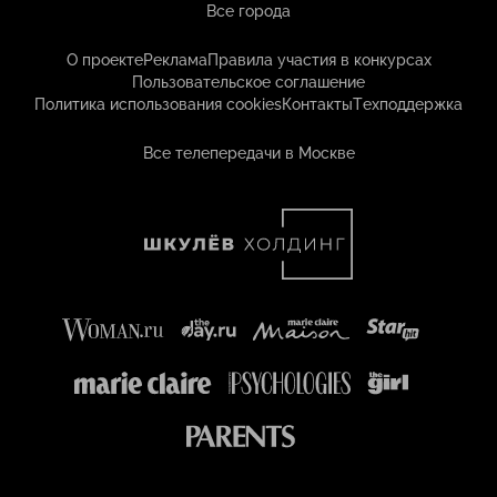
Все города
О проекте
Реклама
Правила участия в конкурсах
Пользовательское соглашение
Политика использования cookies
Контакты
Техподдержка
Все телепередачи в Москве