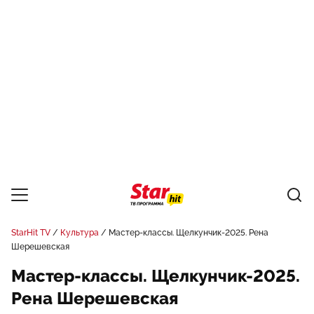
StarHit TV
Культура
Мастер-классы. Щелкунчик-2025. Рена
Шерешевская
Мастер-классы. Щелкунчик-2025.
Рена Шерешевская