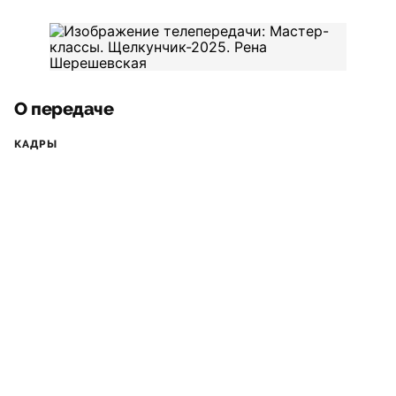
О передаче
КАДРЫ