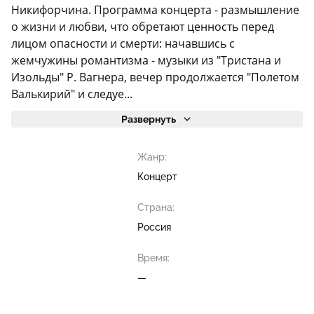
Никифорчина. Программа концерта - размышление
о жизни и любви, что обретают ценность перед
лицом опасности и смерти: начавшись с
жемчужины романтизма - музыки из "Тристана и
Изольды" Р. Вагнера, вечер продолжается "Полетом
Валькирий" и следуе...
Развернуть
Жанр:
Концерт
Страна:
Россия
Время:
—