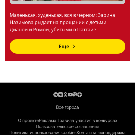
Маленькая, худенькая, вся в черном: Зарина
Назимова рыдает на прощании с детьми
Дианой и Ромой, убитыми в Паттайе
Еще
Все города
О проекте
Реклама
Правила участия в конкурсах
Пользовательское соглашение
Политика использования cookies
Контакты
Техподдержка