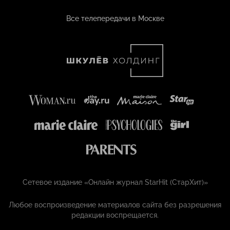
Все телепередачи в Москве
Сетевое издание «Онлайн журнал StarHit (СтарХит)»
Любое воспроизведение материалов сайта без разрешения
редакции воспрещается.