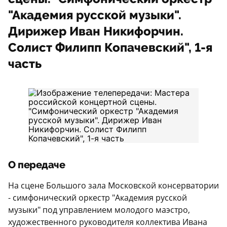
"Академия русской музыки".
Дирижер Иван Никифорчин.
Солист Филипп Копачевский", 1-я
часть
О передаче
На сцене Большого зала Московской консерватории
- симфонический оркестр "Академия русской
музыки" под управлением молодого маэстро,
художественного руководителя коллектива Ивана