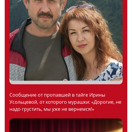
Сообщение от пропавшей в тайге Ирины
Усольцевой, от которого мурашки: «Дорогие, не
надо грустить, мы уже не вернемся!»