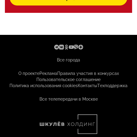
Все города
О проекте
Реклама
Правила участия в конкурсах
Пользовательское соглашение
Политика использования cookies
Контакты
Техподдержка
Все телепередачи в Москве