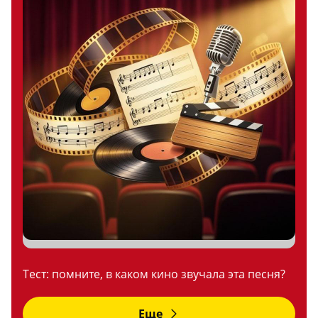
Тест: помните, в каком кино звучала эта песня?
Еще