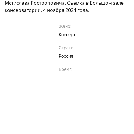
Мстислава Ростроповича. Съёмка в Большом зале
консерватории, 4 ноября 2024 года.
Жанр:
Концерт
Страна:
Россия
Время:
—