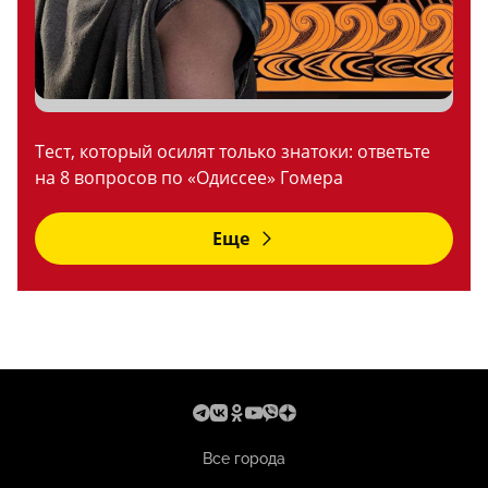
Тест, который осилят только знатоки: ответьте
на 8 вопросов по «Одиссее» Гомера
Еще
Все города