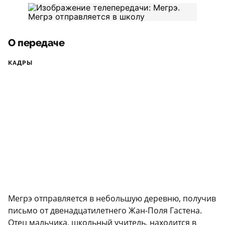
О передаче
КАДРЫ
Мегрэ отправляется в небольшую деревню, получив
письмо от двенадцатилетнего Жан-Поля Гастена.
Отец мальчика, школьный учитель, находится в