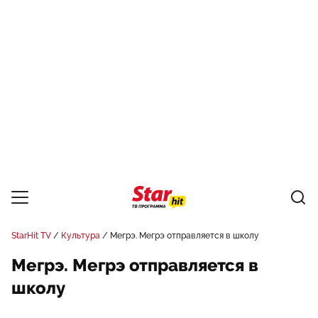
StarHit TV
Культура
Мегрэ. Мегрэ отправляется в школу
Мегрэ. Мегрэ отправляется в
школу