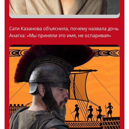
Сати Казанова объяснила, почему назвала дочь
Анагха: «Мы приняли это имя, не оспаривая»