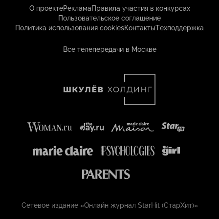
О проекте
Реклама
Правила участия в конкурсах
Пользовательское соглашение
Политика использования cookies
Контакты
Техподдержка
Все телепередачи в Москве
Сетевое издание «Онлайн журнал StarHit (СтарХит)»