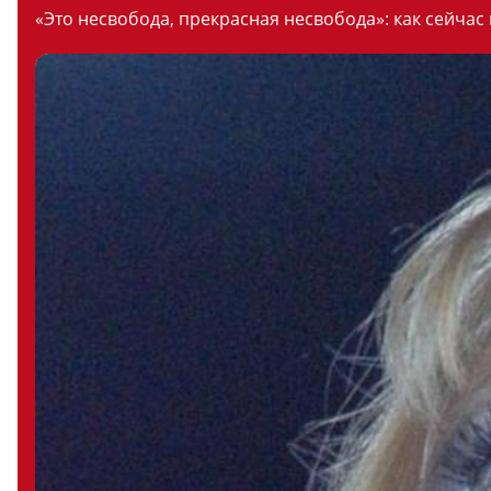
«Это несвобода, прекрасная несвобода»: как сейчас