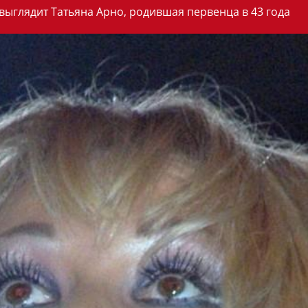
 выглядит Татьяна Арно, родившая первенца в 43 года