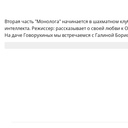
Вторая часть "Монолога" начинается в шахматном клу
интеллекта. Режиссер: рассказывает о своей любви к 
На даче Говорухиных мы встречаемся с Галиной Борис